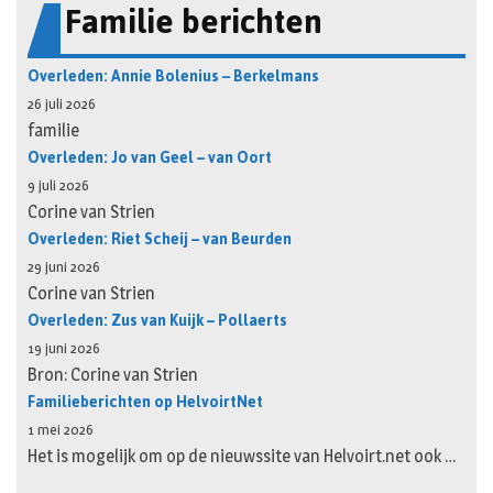
Familie berichten
Overleden: Annie Bolenius – Berkelmans
26 juli 2026
familie
Overleden: Jo van Geel – van Oort
9 juli 2026
Corine van Strien
Overleden: Riet Scheij – van Beurden
29 juni 2026
Corine van Strien
Overleden: Zus van Kuijk – Pollaerts
19 juni 2026
Bron: Corine van Strien
Familieberichten op HelvoirtNet
1 mei 2026
Het is mogelijk om op de nieuwssite van Helvoirt.net ook …