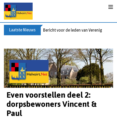
Laatste Nieuws
Bericht voor de leden van Vereniging 55+
Even voorstellen deel 2:
dorpsbewoners Vincent &
Paul