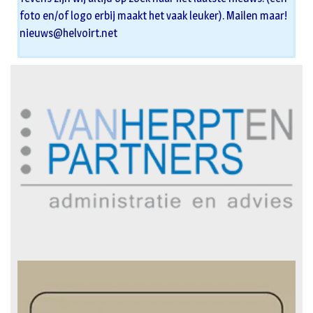
foto en/of logo erbij maakt het vaak leuker). Mailen maar!
nieuws@helvoirt.net