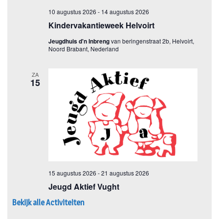
Bekijk alle Activiteiten