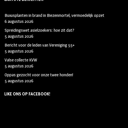
Buxusplanten in brand in Biezenmortel, vermoedelijk opzet
6 augustus 2026
Spreidingswet asielzoekers: hoe zit dat?
5 augustus 2026
Bericht voor de leden van Vereniging 55+
5 augustus 2026
Valse collecte KVW
5 augustus 2026
Oppas gezocht voor onze twee honden!
5 augustus 2026
LIKE ONS OP FACEBOOK!