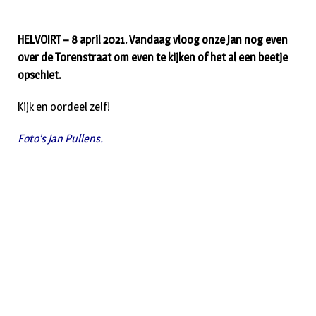
HELVOIRT – 8 april 2021. Vandaag vloog onze Jan nog even
over de Torenstraat om even te kijken of het al een beetje
opschiet.
Kijk en oordeel zelf!
Foto’s Jan Pullens.