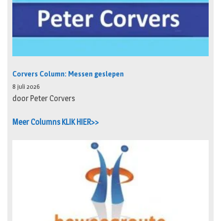
Corvers Column: Messen geslepen
8 juli 2026
door Peter Corvers
Meer Columns KLIK HIER>>