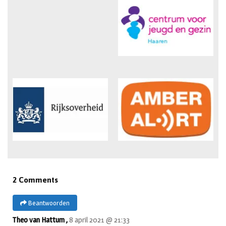
2 Comments
Beantwoorden
Theo van Hattum ,
8 april 2021 @ 21:33