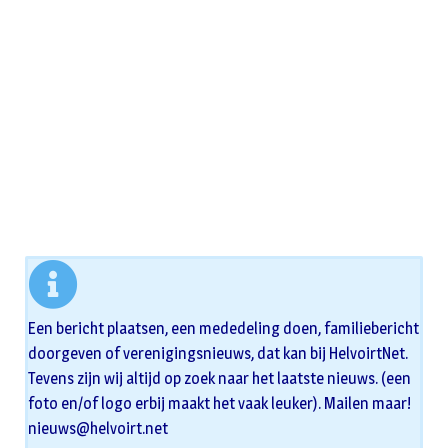
Een bericht plaatsen, een mededeling doen, familiebericht
doorgeven of verenigingsnieuws, dat kan bij HelvoirtNet.
Tevens zijn wij altijd op zoek naar het laatste nieuws. (een
foto en/of logo erbij maakt het vaak leuker). Mailen maar!
nieuws@helvoirt.net