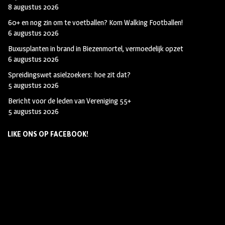
8 augustus 2026
60+ en nog zin om te voetballen? Kom Walking Footballen!
6 augustus 2026
Buxusplanten in brand in Biezenmortel, vermoedelijk opzet
6 augustus 2026
Spreidingswet asielzoekers: hoe zit dat?
5 augustus 2026
Bericht voor de leden van Vereniging 55+
5 augustus 2026
LIKE ONS OP FACEBOOK!