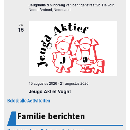
Bekijk alle Activiteiten
Familie berichten