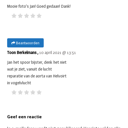
Mooie foto’s Jan! Goed gedaan! Dank!
Beantwoorden
Toon Berkelmans ,
10 april 2021 @ 13:51
Jan het spoor bijster, denk het niet
wat je ziet, vanuit de lucht
reparatie van de aorta van Helvoirt
in vogelvlucht
Geef een reactie