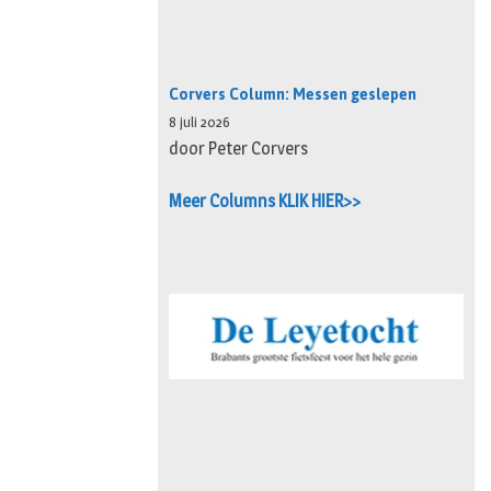
Corvers Column: Messen geslepen
8 juli 2026
door Peter Corvers
Meer Columns KLIK HIER>>