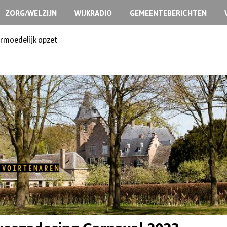
ZORG/WELZIJN
WIJKRADIO
GEMEENTEBERICHTEN
ermoedelijk opzet