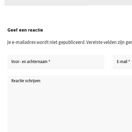
Geef een reactie
Je e-mailadres wordt niet gepubliceerd.
Vereiste velden zijn 