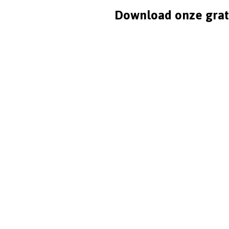
Download onze grat