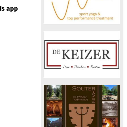
is app