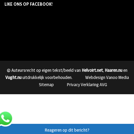
LIKE ONS OP FACEBOOK!
© Auteursrecht op eigen tekst/beeld van
Helvoirt.net
,
Haaren.nu
en
Vught.nu
uitdrukkelijk voorbehouden.
Webdesign Vanoo Media
Sitemap
Privacy Verklaring AVG
Reageren op dit bericht?