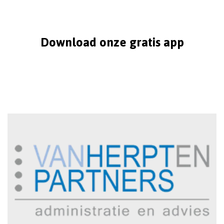
Download onze gratis app