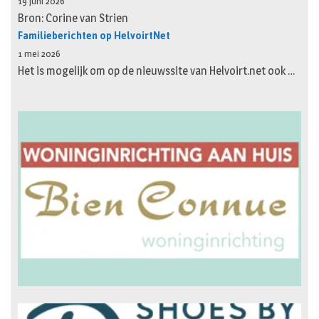
19 juni 2026
Bron: Corine van Strien
Familieberichten op HelvoirtNet
1 mei 2026
Het is mogelijk om op de nieuwssite van Helvoirt.net ook …