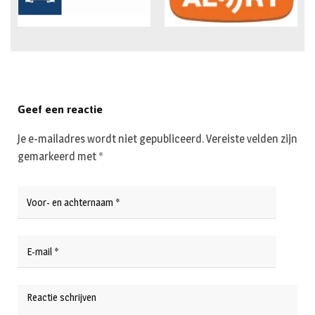
Geef een reactie
Je e-mailadres wordt niet gepubliceerd.
Vereiste velden zijn
gemarkeerd met
*