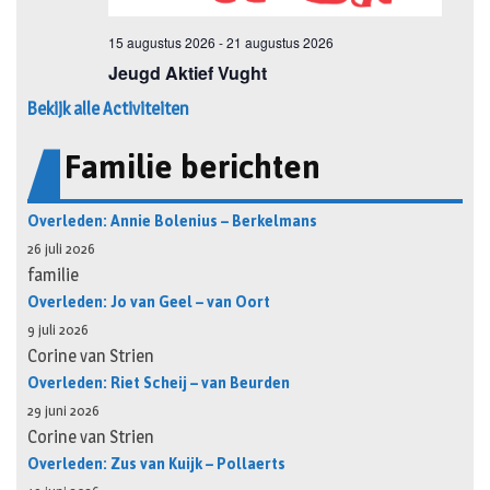
Bekijk alle Activiteiten
Familie berichten
Overleden: Annie Bolenius – Berkelmans
26 juli 2026
familie
Overleden: Jo van Geel – van Oort
9 juli 2026
Corine van Strien
Overleden: Riet Scheij – van Beurden
29 juni 2026
Corine van Strien
Overleden: Zus van Kuijk – Pollaerts