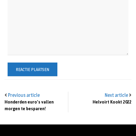
Previous article
Next article
Honderden euro’s vallen
Helvoirt Kookt 2022
morgen te besparen!