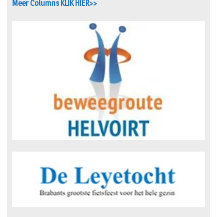
Meer Columns KLIK HIER>>