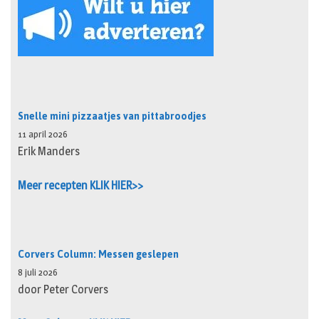
Snelle mini pizzaatjes van pittabroodjes
11 april 2026
Erik Manders
Meer recepten KLIK HIER>>
Corvers Column: Messen geslepen
8 juli 2026
door Peter Corvers