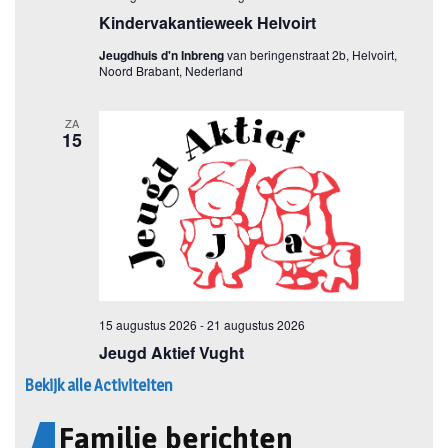
Bekijk alle Activiteiten
Familie berichten