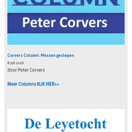
Corvers Column: Messen geslepen
8 juli 2026
door Peter Corvers
Meer Columns KLIK HIER>>