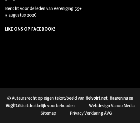
Bericht voor de leden van Vereniging 55+
5 augustus 2026
LIKE ONS OP FACEBOOK!
© Auteursrecht op eigen tekst/beeld van
Helvoirt.net
,
Haaren.nu
en
Vught.nu
uitdrukkelijk voorbehouden.
Webdesign Vanoo Media
Sitemap
Privacy Verklaring AVG