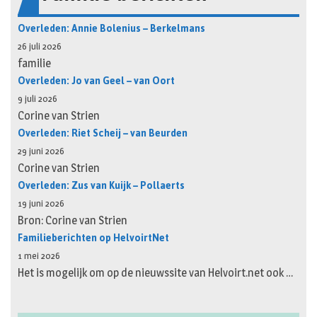
Overleden: Annie Bolenius – Berkelmans
26 juli 2026
familie
Overleden: Jo van Geel – van Oort
9 juli 2026
Corine van Strien
Overleden: Riet Scheij – van Beurden
29 juni 2026
Corine van Strien
Overleden: Zus van Kuijk – Pollaerts
19 juni 2026
Bron: Corine van Strien
Familieberichten op HelvoirtNet
1 mei 2026
Het is mogelijk om op de nieuwssite van Helvoirt.net ook …