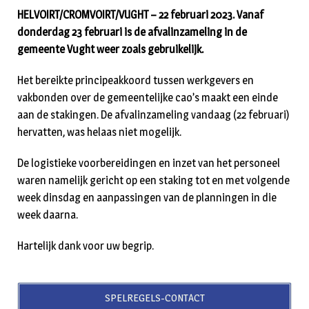
HELVOIRT/CROMVOIRT/VUGHT – 22 februari 2023. Vanaf
donderdag 23 februari is de afvalinzameling in de
gemeente Vught weer zoals gebruikelijk.
Het bereikte principeakkoord tussen werkgevers en
vakbonden over de gemeentelijke cao’s maakt een einde
aan de stakingen. De afvalinzameling vandaag (22 februari)
hervatten, was helaas niet mogelijk.
De logistieke voorbereidingen en inzet van het personeel
waren namelijk gericht op een staking tot en met volgende
week dinsdag en aanpassingen van de planningen in die
week daarna.
Hartelijk dank voor uw begrip.
SPELREGELS-CONTACT