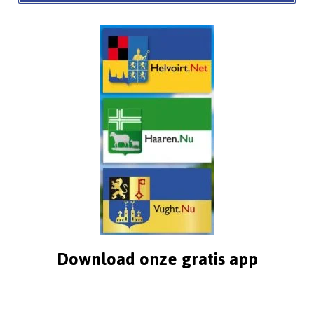
Download onze gratis app