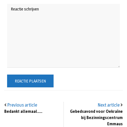
Previous article
Next article
Bedankt allemaal……
Gebedsavond voor Oekraïne
bij Bezinningscentrum
Emmaus