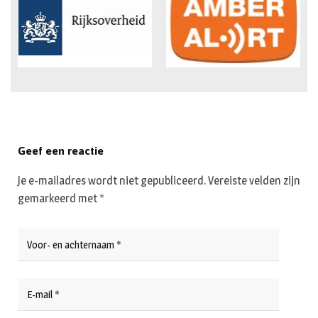
Geef een reactie
Je e-mailadres wordt niet gepubliceerd.
Vereiste velden zijn
gemarkeerd met
*