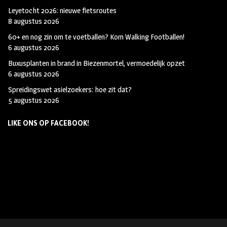
Leyetocht 2026: nieuwe fietsroutes
8 augustus 2026
60+ en nog zin om te voetballen? Kom Walking Footballen!
6 augustus 2026
Buxusplanten in brand in Biezenmortel, vermoedelijk opzet
6 augustus 2026
Spreidingswet asielzoekers: hoe zit dat?
5 augustus 2026
LIKE ONS OP FACEBOOK!