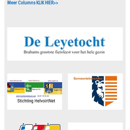
Meer Columns KLIK HIER>>