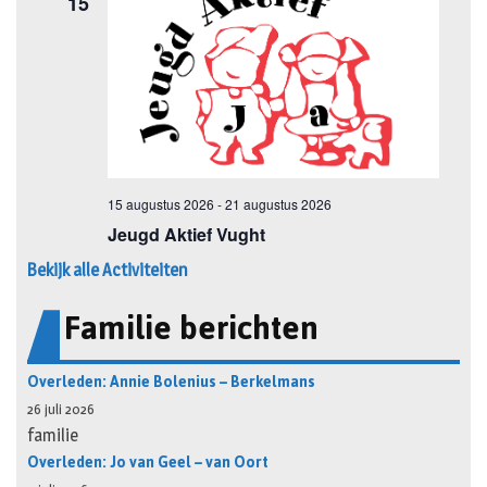
Bekijk alle Activiteiten
Familie berichten
Overleden: Annie Bolenius – Berkelmans
26 juli 2026
familie
Overleden: Jo van Geel – van Oort