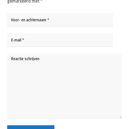
gemarkeerd met
*