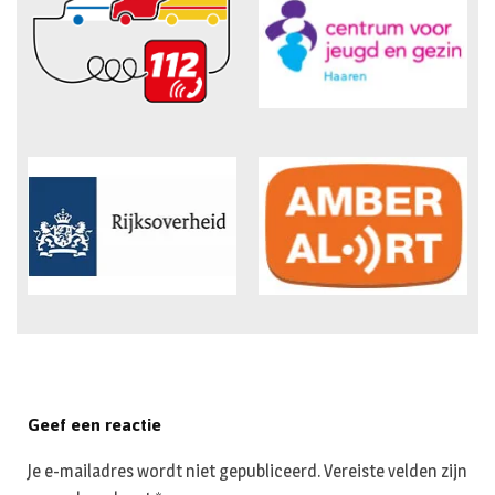
Geef een reactie
Je e-mailadres wordt niet gepubliceerd.
Vereiste velden zijn