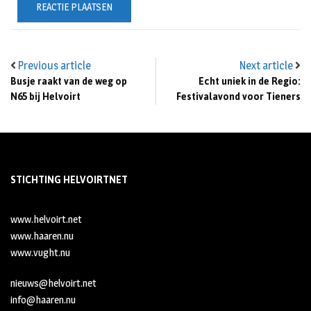
Previous article
Next article
Busje raakt van de weg op
Echt uniek in de Regio:
N65 bij Helvoirt
Festivalavond voor Tieners
STICHTING HELVOIRTNET
www.helvoirt.net
www.haaren.nu
www.vught.nu
nieuws@helvoirt.net
info@haaren.nu