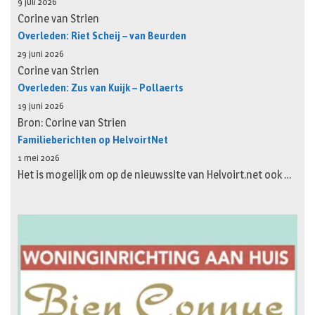
9 juli 2026
Corine van Strien
Overleden: Riet Scheij – van Beurden
29 juni 2026
Corine van Strien
Overleden: Zus van Kuijk – Pollaerts
19 juni 2026
Bron: Corine van Strien
Familieberichten op HelvoirtNet
1 mei 2026
Het is mogelijk om op de nieuwssite van Helvoirt.net ook …