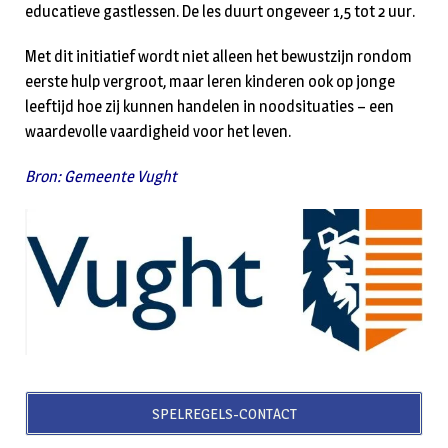
educatieve gastlessen. De les duurt ongeveer 1,5 tot 2 uur.
Met dit initiatief wordt niet alleen het bewustzijn rondom
eerste hulp vergroot, maar leren kinderen ook op jonge
leeftijd hoe zij kunnen handelen in noodsituaties – een
waardevolle vaardigheid voor het leven.
Bron: Gemeente Vught
SPELREGELS-CONTACT