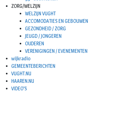
ZORG/WELZIJN
WELZIJN VUGHT
ACCOMODATIES EN GEBOUWEN
GEZONDHEID / ZORG
JEUGD / JONGEREN
OUDEREN
VERENIGINGEN / EVENEMENTEN
wijkradio
GEMEENTEBERICHTEN
VUGHT.NU
HAAREN.NU
VIDEO’S