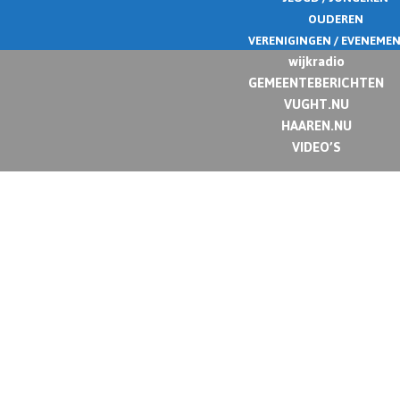
OUDEREN
VERENIGINGEN / EVENEME
wijkradio
GEMEENTEBERICHTEN
VUGHT.NU
HAAREN.NU
VIDEO’S