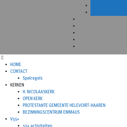
HOME
CONTACT
Spelregels
KERKEN
H. NICOLAASKERK
OPEN KERK
PROTESTANTE GEMEENTE HELEVOIRT-HAAREN
BEZINNINGSCENTRUM EMMAUS
V55+
55+ activiteiten