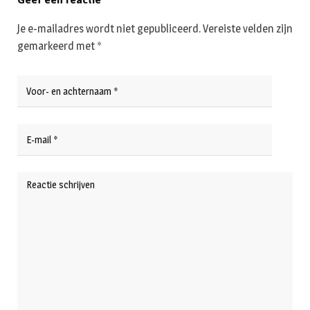
Je e-mailadres wordt niet gepubliceerd.
Vereiste velden zijn
gemarkeerd met
*