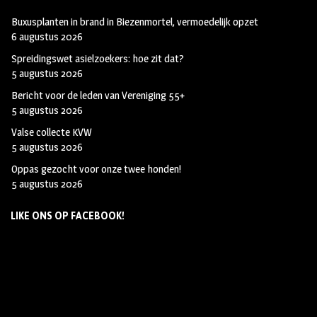
Buxusplanten in brand in Biezenmortel, vermoedelijk opzet
6 augustus 2026
Spreidingswet asielzoekers: hoe zit dat?
5 augustus 2026
Bericht voor de leden van Vereniging 55+
5 augustus 2026
Valse collecte KVW
5 augustus 2026
Oppas gezocht voor onze twee honden!
5 augustus 2026
LIKE ONS OP FACEBOOK!