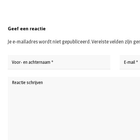
Geef een reactie
Je e-mailadres wordt niet gepubliceerd.
Vereiste velden zijn 