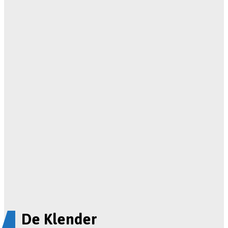
De Klender