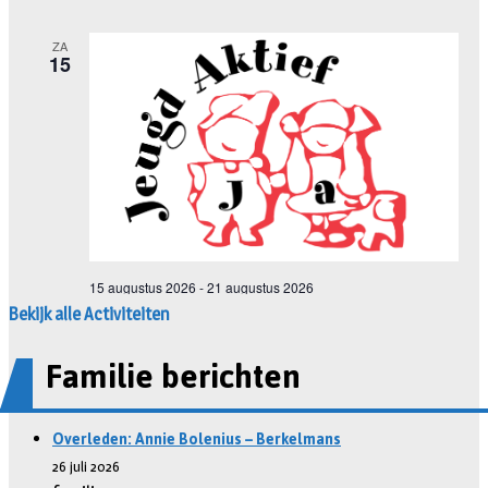
Bekijk alle Activiteiten
Familie berichten
Overleden: Annie Bolenius – Berkelmans
26 juli 2026