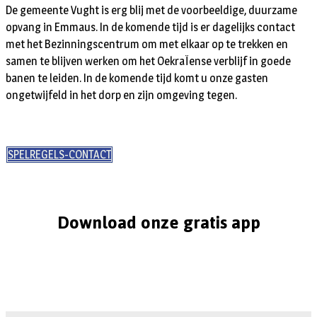
De gemeente Vught is erg blij met de voorbeeldige, duurzame
opvang in Emmaus. In de komende tijd is er dagelijks contact
met het Bezinningscentrum om met elkaar op te trekken en
samen te blijven werken om het OekraÏense verblijf in goede
banen te leiden. In de komende tijd komt u onze gasten
ongetwijfeld in het dorp en zijn omgeving tegen.
SPELREGELS-CONTACT
Download onze gratis app