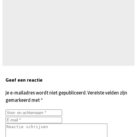
Geef een reactie
Je e-mailadres wordt niet gepubliceerd.
Vereiste velden zijn
gemarkeerd met
*