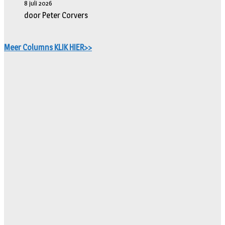
8 juli 2026
door Peter Corvers
Meer Columns KLIK HIER>>