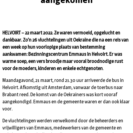
HELVOIRT – 22 maart 2022. Ze waren vermoeid, opgelucht en
dankbaar. Zo’n 26 vluchtelingen uit Oekraïne die na een reis van
een week op hun voorlopige plaats van bestemming
aankwamen: Bezinningscentrum Emmaus in Helvoirt. Er was
warme soep, een vers broodje maar vooral broodnodige rust
voor de moeders, kinderen en enkele echtgenoten
.
Maandagavond, 21 maart, rond 21.30 uur arriveerde de bus in
Helvoirt. Afkomstig uit Amsterdam, vanwaar de toerbus naar
Brabant reed. De komst van de Oekraïners was kort vooraf
aangekondigd. Emmaus en de gemeente waren er dan ook klaar
voor.
De vluchtelingen werden verwelkomd door de beheerders en
vrijwilligers van Emmaus, medewerkers van de gemeente en