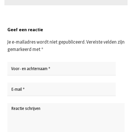
Geef een reactie
Je e-mailadres wordt niet gepubliceerd.
Vereiste velden zijn
gemarkeerd met
*