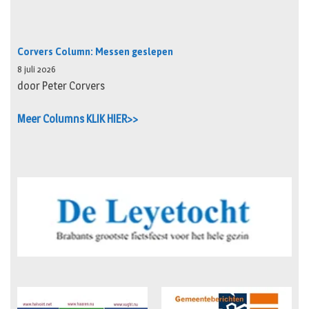
Corvers Column: Messen geslepen
8 juli 2026
door Peter Corvers
Meer Columns KLIK HIER>>