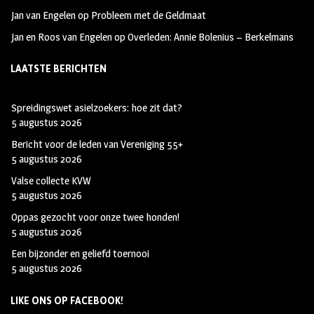
Jan van Engelen
op
Probleem met de Geldmaat
Jan en Roos van Engelen
op
Overleden: Annie Bolenius – Berkelmans
LAATSTE BERICHTEN
Spreidingswet asielzoekers: hoe zit dat?
5 augustus 2026
Bericht voor de leden van Vereniging 55+
5 augustus 2026
Valse collecte KVW
5 augustus 2026
Oppas gezocht voor onze twee honden!
5 augustus 2026
Een bijzonder en geliefd toernooi
5 augustus 2026
LIKE ONS OP FACEBOOK!