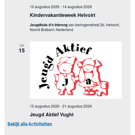
Bekijk alle Activiteiten