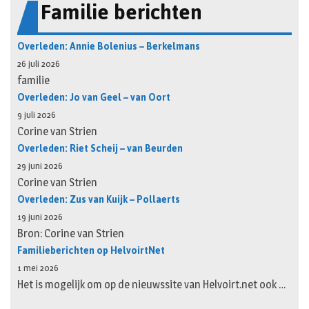
Familie berichten
Overleden: Annie Bolenius – Berkelmans
26 juli 2026
familie
Overleden: Jo van Geel – van Oort
9 juli 2026
Corine van Strien
Overleden: Riet Scheij – van Beurden
29 juni 2026
Corine van Strien
Overleden: Zus van Kuijk – Pollaerts
19 juni 2026
Bron: Corine van Strien
Familieberichten op HelvoirtNet
1 mei 2026
Het is mogelijk om op de nieuwssite van Helvoirt.net ook …