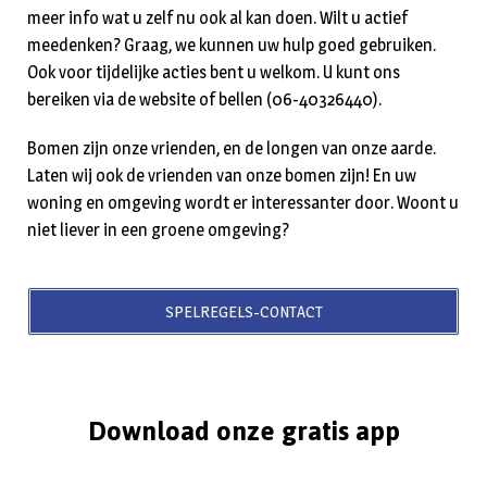
meer info wat u zelf nu ook al kan doen. Wilt u actief
meedenken? Graag, we kunnen uw hulp goed gebruiken.
Ook voor tijdelijke acties bent u welkom. U kunt ons
bereiken via de website of bellen (06-40326440).
Bomen zijn onze vrienden, en de longen van onze aarde.
Laten wij ook de vrienden van onze bomen zijn! En uw
woning en omgeving wordt er interessanter door. Woont u
niet liever in een groene omgeving?
SPELREGELS-CONTACT
Download onze gratis app