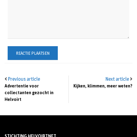
Previous article
Next article
Advertentie voor
Kijken, klimmen, meer weten?
collectanten gezocht in
Helvoirt
STICHTING HELVOIRTNET