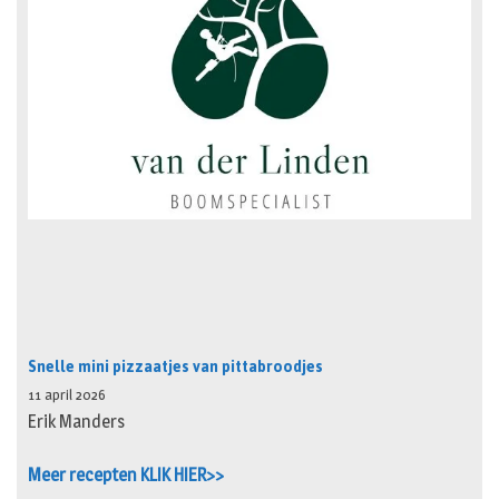
Snelle mini pizzaatjes van pittabroodjes
11 april 2026
Erik Manders
Meer recepten KLIK HIER>>