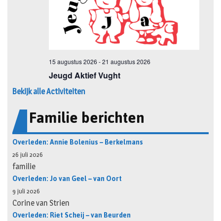
Bekijk alle Activiteiten
Familie berichten
Overleden: Annie Bolenius – Berkelmans
26 juli 2026
familie
Overleden: Jo van Geel – van Oort
9 juli 2026
Corine van Strien
Overleden: Riet Scheij – van Beurden