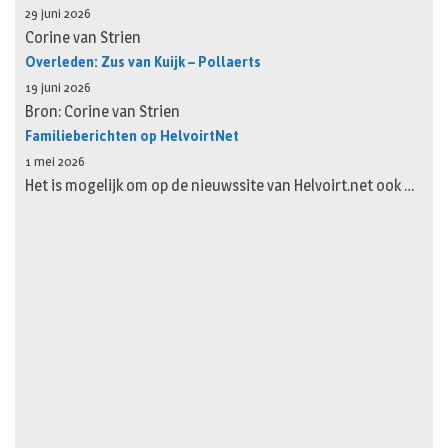
29 juni 2026
Corine van Strien
Overleden: Zus van Kuijk – Pollaerts
19 juni 2026
Bron: Corine van Strien
Familieberichten op HelvoirtNet
1 mei 2026
Het is mogelijk om op de nieuwssite van Helvoirt.net ook …