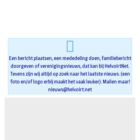
Een bericht plaatsen, een mededeling doen, familiebericht
doorgeven of verenigingsnieuws, dat kan bij HelvoirtNet.
Tevens zijn wij altijd op zoek naar het laatste nieuws. (een
foto en/of logo erbij maakt het vaak leuker). Mailen maar!
nieuws@helvoirt.net