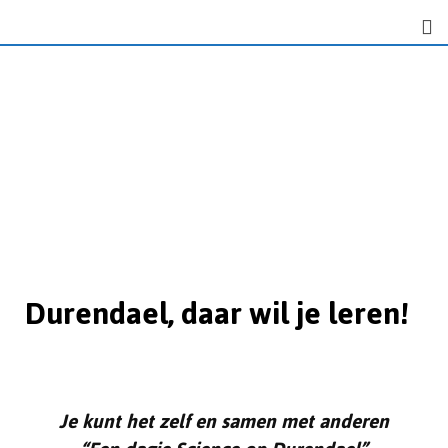
Durendael, daar wil je leren!
Je kunt het zelf en samen met anderen