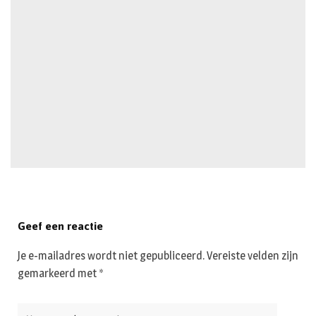
Geef een reactie
Je e-mailadres wordt niet gepubliceerd.
Vereiste velden zijn
gemarkeerd met
*