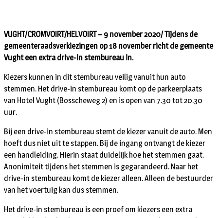
VUGHT/CROMVOIRT/HELVOIRT – 9 november 2020/ Tijdens de
gemeenteraadsverkiezingen op 18 november richt de gemeente
Vught een extra drive-in stembureau in.
Kiezers kunnen in dit stembureau veilig vanuit hun auto
stemmen. Het drive-in stembureau komt op de parkeerplaats
van Hotel Vught (Bosscheweg 2) en is open van 7.30 tot 20.30
uur.
Bij een drive-in stembureau stemt de kiezer vanuit de auto. Men
hoeft dus niet uit te stappen. Bij de ingang ontvangt de kiezer
een handleiding. Hierin staat duidelijk hoe het stemmen gaat.
Anonimiteit tijdens het stemmen is gegarandeerd. Naar het
drive-in stembureau komt de kiezer alleen. Alleen de bestuurder
van het voertuig kan dus stemmen.
Het drive-in stembureau is een proef om kiezers een extra