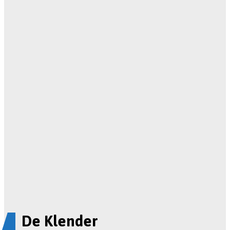
De Klender