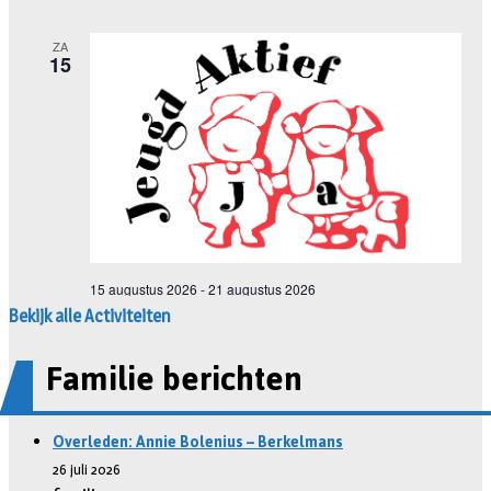
Bekijk alle Activiteiten
Familie berichten
Overleden: Annie Bolenius – Berkelmans
26 juli 2026