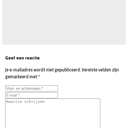
Geef een reactie
Je e-mailadres wordt niet gepubliceerd.
Vereiste velden zijn
gemarkeerd met
*