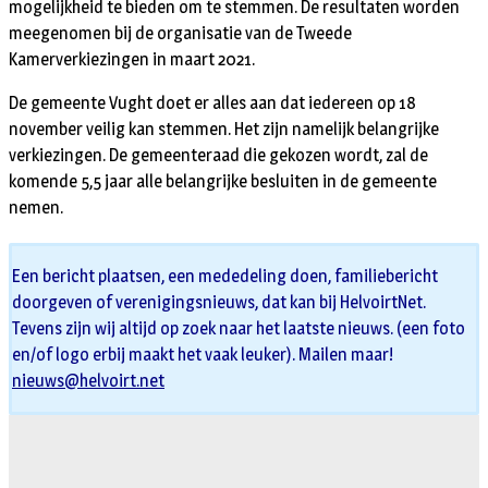
mogelijkheid te bieden om te stemmen. De resultaten worden
meegenomen bij de organisatie van de Tweede
Kamerverkiezingen in maart 2021.
De gemeente Vught doet er alles aan dat iedereen op 18
november veilig kan stemmen. Het zijn namelijk belangrijke
verkiezingen. De gemeenteraad die gekozen wordt, zal de
komende 5,5 jaar alle belangrijke besluiten in de gemeente
nemen.
Een bericht plaatsen, een mededeling doen, familiebericht
doorgeven of verenigingsnieuws, dat kan bij HelvoirtNet.
Tevens zijn wij altijd op zoek naar het laatste nieuws. (een foto
en/of logo erbij maakt het vaak leuker). Mailen maar!
nieuws@helvoirt.net