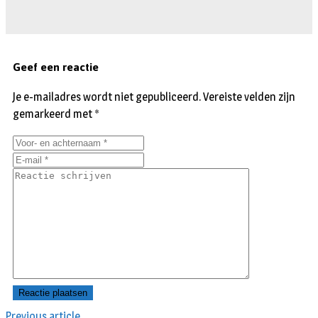
Geef een reactie
Je e-mailadres wordt niet gepubliceerd.
Vereiste velden zijn
gemarkeerd met
*
Previous article