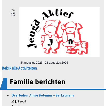
Bekijk alle Activiteiten
Familie berichten
Overleden: Annie Bolenius – Berkelmans
26 juli 2026