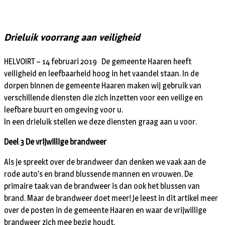
Drieluik voorrang aan veiligheid
HELVOIRT – 14 februari 2019 De gemeente Haaren heeft
veiligheid en leefbaarheid hoog in het vaandel staan. In de
dorpen binnen de gemeente Haaren maken wij gebruik van
verschillende diensten die zich inzetten voor een veilige en
leefbare buurt en omgeving voor u.
In een drieluik stellen we deze diensten graag aan u voor.
Deel 3 De vrijwillige brandweer
Als je spreekt over de brandweer dan denken we vaak aan de
rode auto’s en brand blussende mannen en vrouwen. De
primaire taak van de brandweer is dan ook het blussen van
brand. Maar de brandweer doet meer! Je leest in dit artikel meer
over de posten in de gemeente Haaren en waar de vrijwillige
brandweer zich mee bezig houdt.