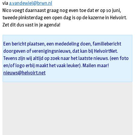
via
a.vandewiel@brwn.nl
Nico voegt daarnaast graag nog even toe dat er op 10 juni,
tweede pinksterdag een open dag is op de kazerne in Helvoirt.
Zet dit dus vast in je agenda!
Een bericht plaatsen, een mededeling doen, familiebericht
doorgeven of verenigingsnieuws, dat kan bij HelvoirtNet.
Tevens zijn wij altijd op zoek naar het laatste nieuws. (een foto
en/of logo erbij maakt het vaak leuker). Mailen maar!
nieuws@helvoirt.net