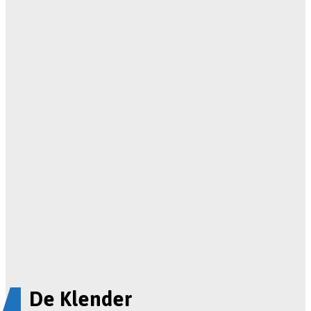
De Klender