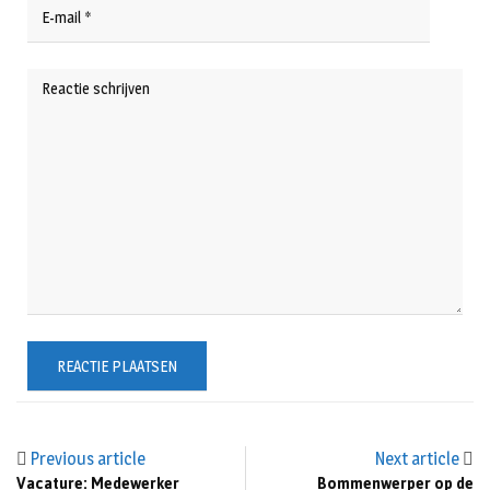
Previous article
Next article
Vacature: Medewerker
Bommenwerper op de