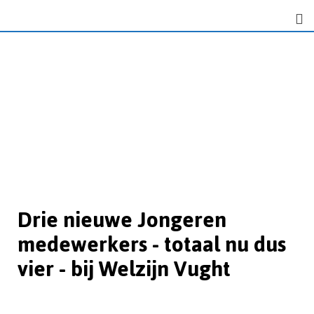
Drie nieuwe Jongeren
medewerkers - totaal nu dus
vier - bij Welzijn Vught