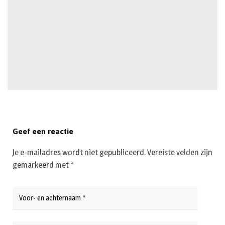
Geef een reactie
Je e-mailadres wordt niet gepubliceerd.
Vereiste velden zijn
gemarkeerd met
*