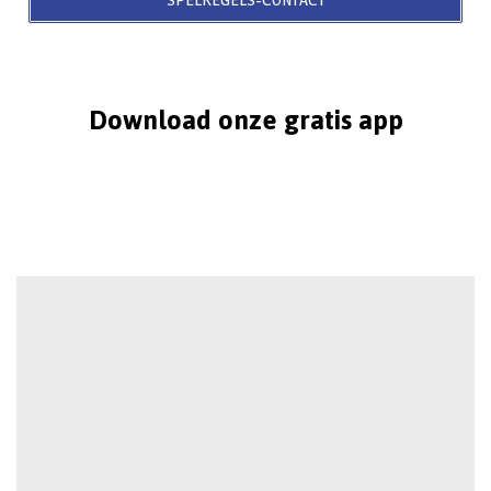
Download onze gratis app