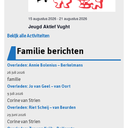
Bekijk alle Activiteiten
Familie berichten
Overleden: Annie Bolenius – Berkelmans
26 juli 2026
familie
Overleden: Jo van Geel – van Oort
9 juli 2026
Corine van Strien
Overleden: Riet Scheij – van Beurden
29 juni 2026
Corine van Strien