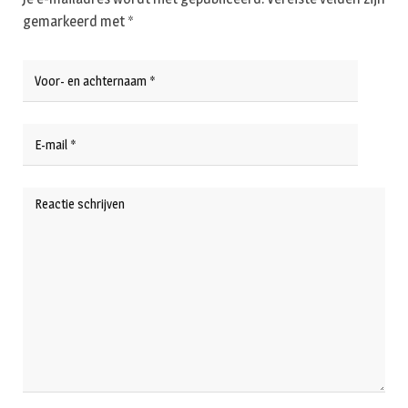
gemarkeerd met
*