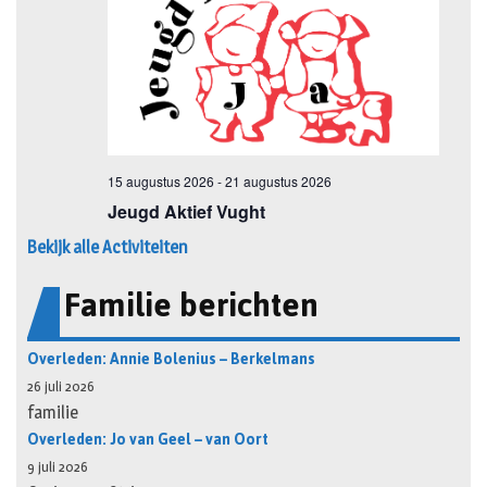
Bekijk alle Activiteiten
Familie berichten
Overleden: Annie Bolenius – Berkelmans
26 juli 2026
familie
Overleden: Jo van Geel – van Oort
9 juli 2026