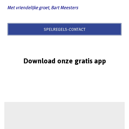
Met vriendelijke groet, Bart Meesters
SPELREGELS-CONTACT
Download onze gratis app