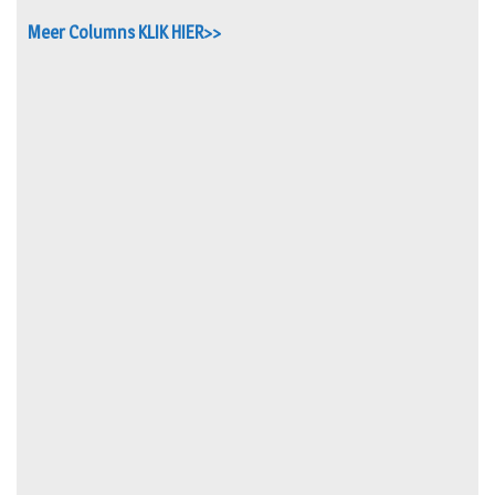
Meer Columns KLIK HIER>>