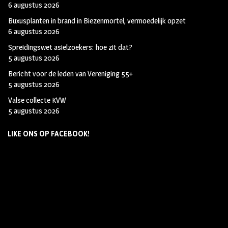
6 augustus 2026
Buxusplanten in brand in Biezenmortel, vermoedelijk opzet
6 augustus 2026
Spreidingswet asielzoekers: hoe zit dat?
5 augustus 2026
Bericht voor de leden van Vereniging 55+
5 augustus 2026
Valse collecte KVW
5 augustus 2026
LIKE ONS OP FACEBOOK!