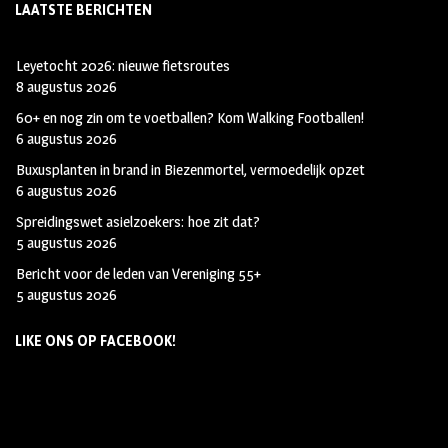
LAATSTE BERICHTEN
Leyetocht 2026: nieuwe fietsroutes
8 augustus 2026
60+ en nog zin om te voetballen? Kom Walking Footballen!
6 augustus 2026
Buxusplanten in brand in Biezenmortel, vermoedelijk opzet
6 augustus 2026
Spreidingswet asielzoekers: hoe zit dat?
5 augustus 2026
Bericht voor de leden van Vereniging 55+
5 augustus 2026
LIKE ONS OP FACEBOOK!