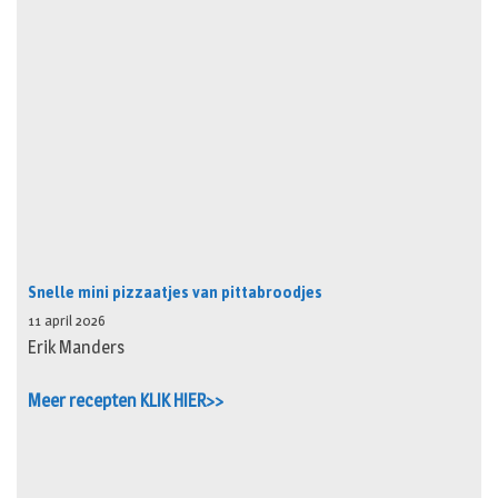
Snelle mini pizzaatjes van pittabroodjes
11 april 2026
Erik Manders
Meer recepten KLIK HIER>>