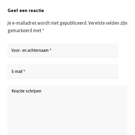
Geef een reactie
Je e-mailadres wordt niet gepubliceerd.
Vereiste velden zijn
gemarkeerd met
*