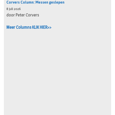
Corvers Column: Messen geslepen
8 juli 2026
door Peter Corvers
Meer Columns KLIK HIER>>