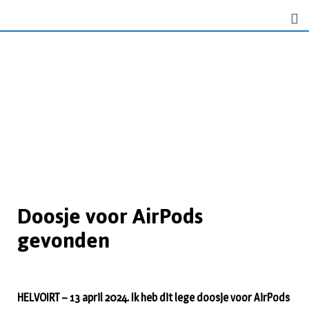
Doosje voor AirPods
gevonden
HELVOIRT – 13 april 2024. Ik heb dit lege doosje voor AirPods