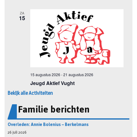
Bekijk alle Activiteiten
Familie berichten
Overleden: Annie Bolenius – Berkelmans
26 juli 2026