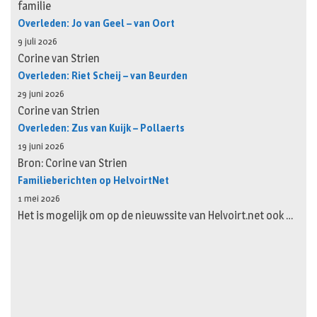
familie
Overleden: Jo van Geel – van Oort
9 juli 2026
Corine van Strien
Overleden: Riet Scheij – van Beurden
29 juni 2026
Corine van Strien
Overleden: Zus van Kuijk – Pollaerts
19 juni 2026
Bron: Corine van Strien
Familieberichten op HelvoirtNet
1 mei 2026
Het is mogelijk om op de nieuwssite van Helvoirt.net ook …