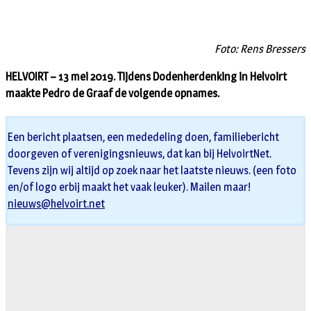
Foto: Rens Bressers
HELVOIRT – 13 mei 2019. Tijdens Dodenherdenking in Helvoirt
maakte Pedro de Graaf de volgende opnames.
Een bericht plaatsen, een mededeling doen, familiebericht
doorgeven of verenigingsnieuws, dat kan bij HelvoirtNet.
Tevens zijn wij altijd op zoek naar het laatste nieuws. (een foto
en/of logo erbij maakt het vaak leuker). Mailen maar!
nieuws@helvoirt.net