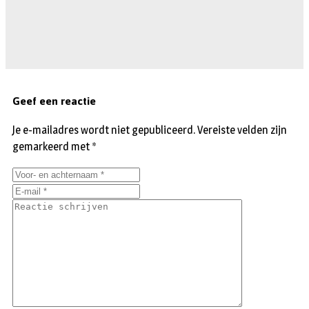
Geef een reactie
Je e-mailadres wordt niet gepubliceerd.
Vereiste velden zijn
gemarkeerd met
*