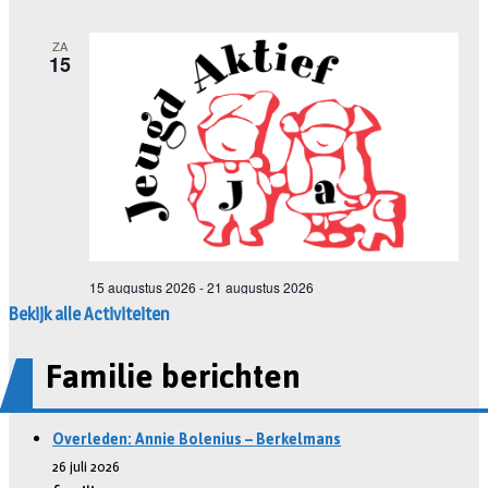
Bekijk alle Activiteiten
Familie berichten
Overleden: Annie Bolenius – Berkelmans
26 juli 2026