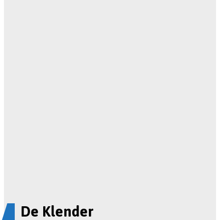
De Klender