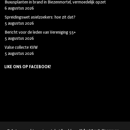
Buxusplanten in brand in Biezenmortel, vermoedelijk opzet
6 augustus 2026
Spreidingswet asielzoekers: hoe zit dat?
5 augustus 2026
Bericht voor de leden van Vereniging 55+
5 augustus 2026
Valse collecte KVW
5 augustus 2026
LIKE ONS OP FACEBOOK!