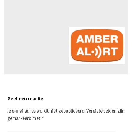
Geef een reactie
Je e-mailadres wordt niet gepubliceerd.
Vereiste velden zijn
gemarkeerd met
*