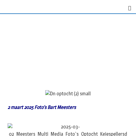
2 maart 2025 Foto’s Bart Meesters