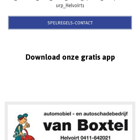
SPELREGELS-CONTACT
Download onze gratis app