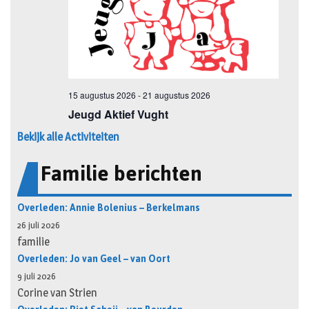
Bekijk alle Activiteiten
Familie berichten
Overleden: Annie Bolenius – Berkelmans
26 juli 2026
familie
Overleden: Jo van Geel – van Oort
9 juli 2026
Corine van Strien