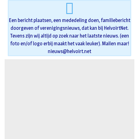
Een bericht plaatsen, een mededeling doen, familiebericht
doorgeven of verenigingsnieuws, dat kan bij HelvoirtNet.
Tevens zijn wij altijd op zoek naar het laatste nieuws. (een
foto en/of logo erbij maakt het vaak leuker). Mailen maar!
nieuws@helvoirt.net