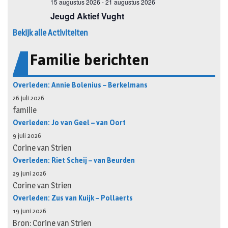
Bekijk alle Activiteiten
Familie berichten
Overleden: Annie Bolenius – Berkelmans
26 juli 2026
familie
Overleden: Jo van Geel – van Oort
9 juli 2026
Corine van Strien
Overleden: Riet Scheij – van Beurden
29 juni 2026
Corine van Strien
Overleden: Zus van Kuijk – Pollaerts
19 juni 2026
Bron: Corine van Strien