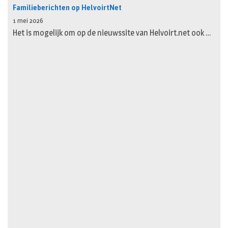
Familieberichten op HelvoirtNet
1 mei 2026
Het is mogelijk om op de nieuwssite van Helvoirt.net ook …