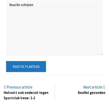
Previous article
Next article
Helvoirt ook onderuit tegen
Knuffel gevonden
Sportclub Irene: 1-2