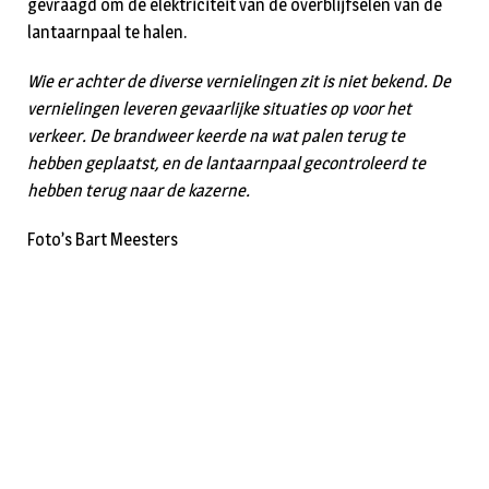
gevraagd om de elektriciteit van de overblijfselen van de
lantaarnpaal te halen.
Wie er achter de diverse vernielingen zit is niet bekend. De
vernielingen leveren gevaarlijke situaties op voor het
verkeer. De brandweer keerde na wat palen terug te
hebben geplaatst, en de lantaarnpaal gecontroleerd te
hebben terug naar de kazerne.
Foto’s Bart Meesters