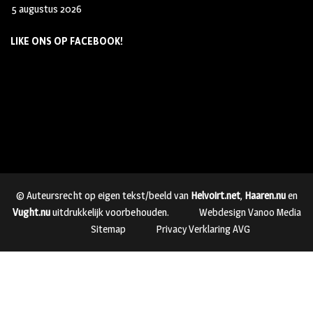
5 augustus 2026
LIKE ONS OP FACEBOOK!
© Auteursrecht op eigen tekst/beeld van
Helvoirt.net
,
Haaren.nu
en
Vught.nu
uitdrukkelijk voorbehouden.
Webdesign Vanoo Media
Sitemap
Privacy Verklaring AVG