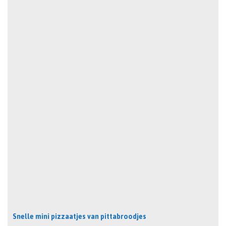
Snelle mini pizzaatjes van pittabroodjes