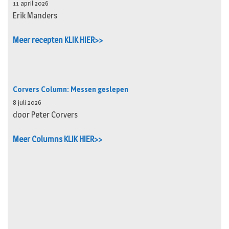
11 april 2026
Erik Manders
Meer recepten KLIK HIER>>
Corvers Column: Messen geslepen
8 juli 2026
door Peter Corvers
Meer Columns KLIK HIER>>