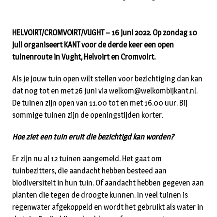
HELVOIRT/CROMVOIRT/VUGHT – 16 juni 2022. Op zondag 10
juli organiseert KANT voor de derde keer een open
tuinenroute in Vught, Helvoirt en Cromvoirt.
Als je jouw tuin open wilt stellen voor bezichtiging dan kan
dat nog tot en met 26 juni via welkom@welkombijkant.nl.
De tuinen zijn open van 11.00 tot en met 16.00 uur. Bij
sommige tuinen zijn de openingstijden korter.
Hoe ziet een tuin eruit die bezichtigd kan worden?
Er zijn nu al 12 tuinen aangemeld. Het gaat om
tuinbezitters, die aandacht hebben besteed aan
biodiversiteit in hun tuin. Of aandacht hebben gegeven aan
planten die tegen de droogte kunnen. In veel tuinen is
regenwater afgekoppeld en wordt het gebruikt als water in