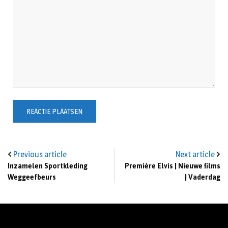
Previous article
Next article
Inzamelen Sportkleding
Première Elvis | Nieuwe films
Weggeefbeurs
| Vaderdag