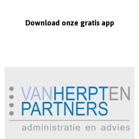
Download onze gratis app