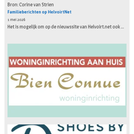
Bron: Corine van Strien
Familieberichten op HelvoirtNet
1 mei 2026
Het is mogelijk om op de nieuwssite van Helvoirt.net ook …