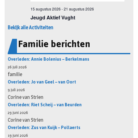
Bekijk alle Activiteiten
Familie berichten
Overleden: Annie Bolenius – Berkelmans
26 juli 2026
familie
Overleden: Jo van Geel – van Oort
9 juli 2026
Corine van Strien
Overleden: Riet Scheij – van Beurden
29 juni 2026
Corine van Strien
Overleden: Zus van Kuijk – Pollaerts
19 juni 2026