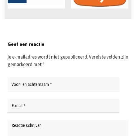
Geef een reactie
Je e-mailadres wordt niet gepubliceerd.
Vereiste velden zijn
gemarkeerd met
*