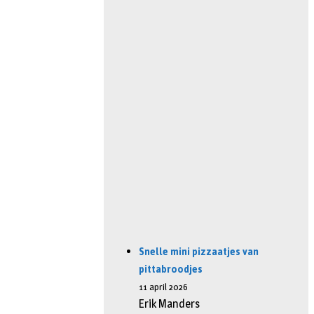
Snelle mini pizzaatjes van
pittabroodjes
11 april 2026
Erik Manders