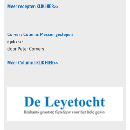
Meer recepten KLIK HIER>>
Corvers Column: Messen geslepen
8 juli 2026
door Peter Corvers
Meer Columns KLIK HIER>>