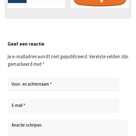
Geef een reactie
Je e-mailadres wordt niet gepubliceerd.
Vereiste velden zijn
gemarkeerd met
*