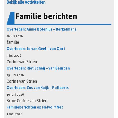
Bekijk alle Activiteiten
Familie berichten
Overleden: Annie Bolenius – Berkelmans
26 juli 2026
familie
Overleden: Jo van Geel – van Oort
9 juli 2026
Corine van Strien
Overleden: Riet Scheij – van Beurden
29 juni 2026
Corine van Strien
Overleden: Zus van Kuijk – Pollaerts
19 juni 2026
Bron: Corine van Strien
Familieberichten op HelvoirtNet
1 mei 2026