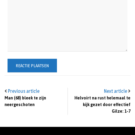
Previous article
Next article
Man (68) bleek te zijn
Helvoirt na rust helemaal te
neergeschoten
kijk gezet door effectief
Gilze: 1-7