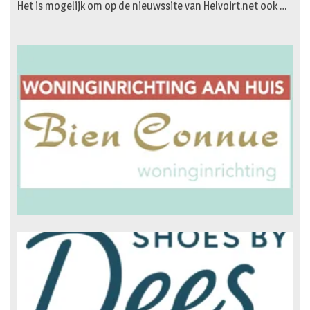
Het is mogelijk om op de nieuwssite van Helvoirt.net ook …