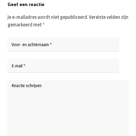
Geef een reactie
Je e-mailadres wordt niet gepubliceerd.
Vereiste velden zijn
gemarkeerd met
*