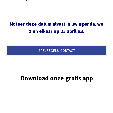
Noteer deze datum alvast in uw agenda, we
zien elkaar op 23 april a.s.
SPELREGELS-CONTACT
Download onze gratis app