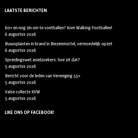
LAATSTE BERICHTEN
60+ en nog zin om te voetballen? Kom Walking Footballen!
6 augustus 2026
Buxusplanten in brand in Biezenmortel, vermoedelijk opzet
6 augustus 2026
Spreidingswet asielzoekers: hoe zit dat?
5 augustus 2026
Bericht voor de leden van Vereniging 55+
5 augustus 2026
Valse collecte KVW
5 augustus 2026
LIKE ONS OP FACEBOOK!