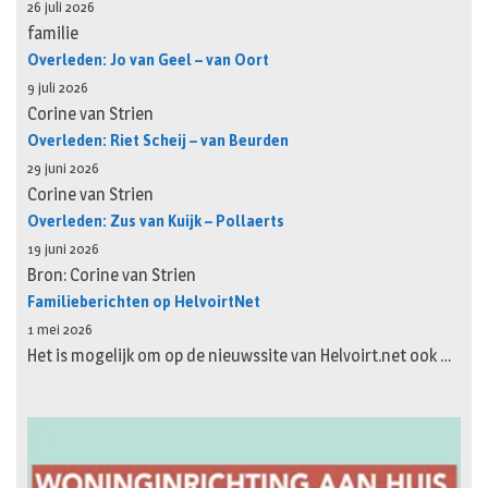
26 juli 2026
familie
Overleden: Jo van Geel – van Oort
9 juli 2026
Corine van Strien
Overleden: Riet Scheij – van Beurden
29 juni 2026
Corine van Strien
Overleden: Zus van Kuijk – Pollaerts
19 juni 2026
Bron: Corine van Strien
Familieberichten op HelvoirtNet
1 mei 2026
Het is mogelijk om op de nieuwssite van Helvoirt.net ook …