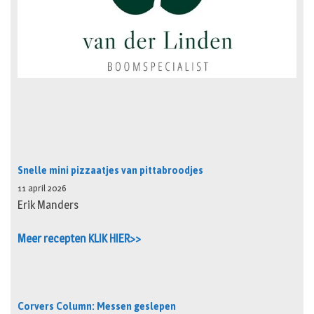
Snelle mini pizzaatjes van pittabroodjes
11 april 2026
Erik Manders
Meer recepten KLIK HIER>>
Corvers Column: Messen geslepen