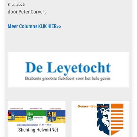
8 juli 2026
door Peter Corvers
Meer Columns KLIK HIER>>