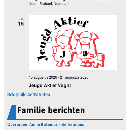
Bekijk alle Activiteiten
Familie berichten
Overleden: Annie Bolenius – Berkelmans