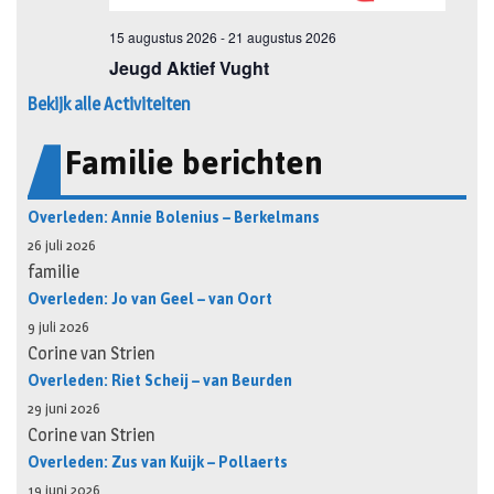
Bekijk alle Activiteiten
Familie berichten
Overleden: Annie Bolenius – Berkelmans
26 juli 2026
familie
Overleden: Jo van Geel – van Oort
9 juli 2026
Corine van Strien
Overleden: Riet Scheij – van Beurden
29 juni 2026
Corine van Strien
Overleden: Zus van Kuijk – Pollaerts
19 juni 2026