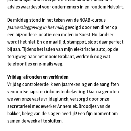
advies waardevol voor ondernemers in en rondom Helvoirt.
De middag stond in het teken van de NOAB-cursus
Jaarverslaggeving in het mkb
, gevolgd door een diner op
een bijzondere locatie: een molen in Soest. Hollandser
wordt het niet. En de maaltijd, stamppot, sloot daar perfect
bij aan. Tijdens het laden van mijn elektrische auto, op de
terugweg naar het mooie Brabant, werkte ik nog wat
telefoontjes en e-mails weg.
Vrijdag: afronden en verbinden
Vrijdag controleerde ik een jaarrekening en de aangiften
vennootschaps- en inkomstenbelasting. Daarna genoten
we van onze vaste vrijdaglunch, verzorgd door onze
secretarieel medewerker Annemiek. Broodjes van de
bakker, beleg van de slager: heerlijk! Een fijn moment om
samen de week af te sluiten.