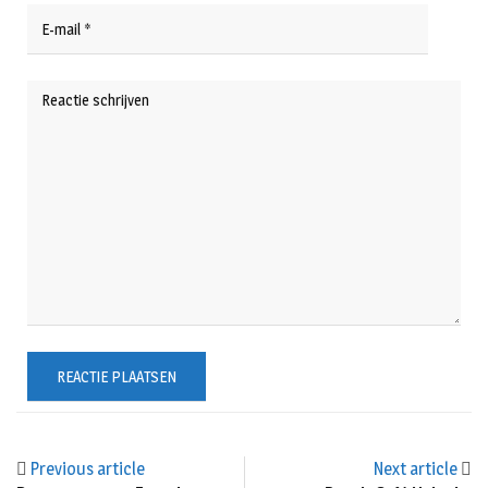
Previous article
Next article