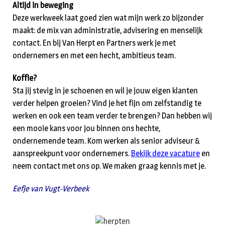
Altijd in beweging
Deze werkweek laat goed zien wat mijn werk zo bijzonder
maakt: de mix van administratie, advisering en menselijk
contact. En bij Van Herpt en Partners werk je met
ondernemers en met een hecht, ambitieus team.
Koffie?
Sta jij stevig in je schoenen en wil je jouw eigen klanten
verder helpen groeien? Vind je het fijn om zelfstandig te
werken en ook een team verder te brengen? Dan hebben wij
een mooie kans voor jou binnen ons hechte,
ondernemende team. Kom werken als senior adviseur &
aanspreekpunt voor ondernemers.
Bekijk deze vacature
en
neem contact met ons op. We maken graag kennis met je.
Eefje van Vugt-Verbeek