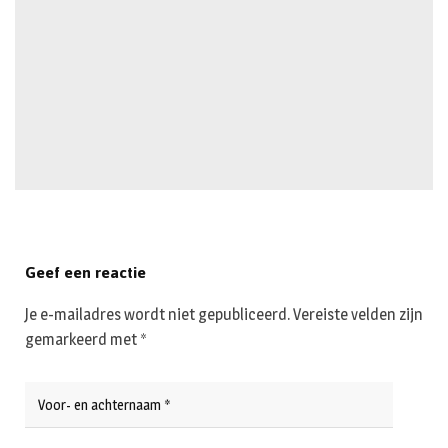
Geef een reactie
Je e-mailadres wordt niet gepubliceerd.
Vereiste velden zijn
gemarkeerd met
*