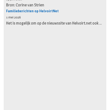
Bron: Corine van Strien
Familieberichten op HelvoirtNet
1 mei 2026
Het is mogelijk om op de nieuwssite van Helvoirt.net ook …