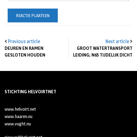
Previous article
Next article
DEUREN EN RAMEN
GROOT WATERTRANSPORT
GESLOTEN HOUDEN
LEIDING; N65 TIJDELIJK DICHT
STICHTING HELVOIRTNET
www.helvoirt.net
www.haaren.nu
www.vught.nu