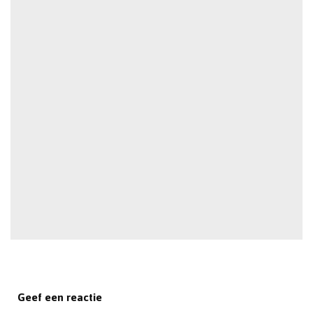
Geef een reactie