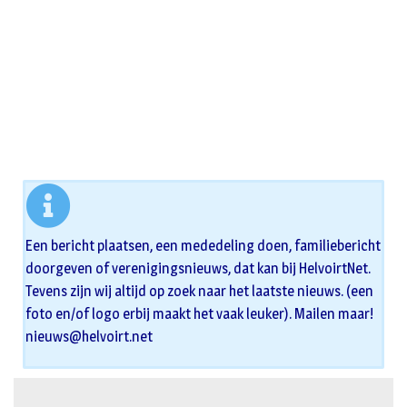
Een bericht plaatsen, een mededeling doen, familiebericht
doorgeven of verenigingsnieuws, dat kan bij HelvoirtNet.
Tevens zijn wij altijd op zoek naar het laatste nieuws. (een
foto en/of logo erbij maakt het vaak leuker). Mailen maar!
nieuws@helvoirt.net