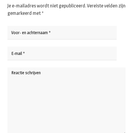
Je e-mailadres wordt niet gepubliceerd.
Vereiste velden zijn
gemarkeerd met
*