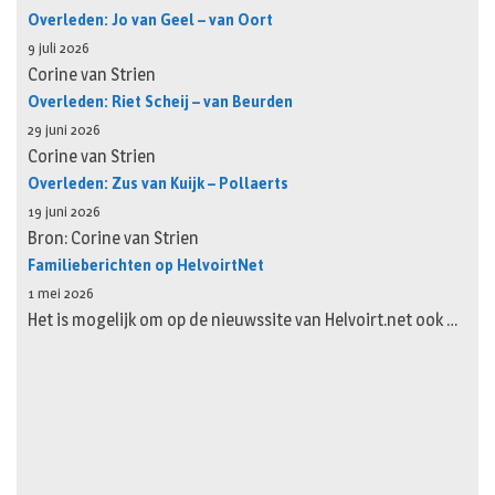
Overleden: Jo van Geel – van Oort
9 juli 2026
Corine van Strien
Overleden: Riet Scheij – van Beurden
29 juni 2026
Corine van Strien
Overleden: Zus van Kuijk – Pollaerts
19 juni 2026
Bron: Corine van Strien
Familieberichten op HelvoirtNet
1 mei 2026
Het is mogelijk om op de nieuwssite van Helvoirt.net ook …