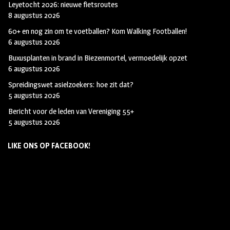
Leyetocht 2026: nieuwe fietsroutes
8 augustus 2026
60+ en nog zin om te voetballen? Kom Walking Footballen!
6 augustus 2026
Buxusplanten in brand in Biezenmortel, vermoedelijk opzet
6 augustus 2026
Spreidingswet asielzoekers: hoe zit dat?
5 augustus 2026
Bericht voor de leden van Vereniging 55+
5 augustus 2026
LIKE ONS OP FACEBOOK!