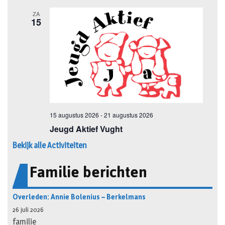
Bekijk alle Activiteiten
Familie berichten
Overleden: Annie Bolenius – Berkelmans
26 juli 2026
familie