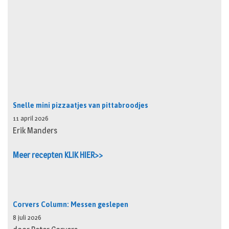
Snelle mini pizzaatjes van pittabroodjes
11 april 2026
Erik Manders
Meer recepten KLIK HIER>>
Corvers Column: Messen geslepen
8 juli 2026