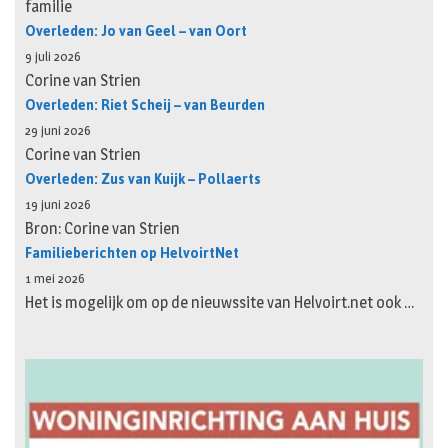
familie
Overleden: Jo van Geel – van Oort
9 juli 2026
Corine van Strien
Overleden: Riet Scheij – van Beurden
29 juni 2026
Corine van Strien
Overleden: Zus van Kuijk – Pollaerts
19 juni 2026
Bron: Corine van Strien
Familieberichten op HelvoirtNet
1 mei 2026
Het is mogelijk om op de nieuwssite van Helvoirt.net ook …