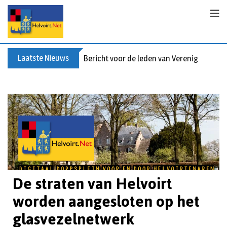
Laatste Nieuws
Bericht voor de leden van Vereniging 55+
De straten van Helvoirt
worden aangesloten op het
glasvezelnetwerk