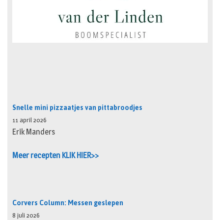
Snelle mini pizzaatjes van pittabroodjes
11 april 2026
Erik Manders
Meer recepten KLIK HIER>>
Corvers Column: Messen geslepen
8 juli 2026