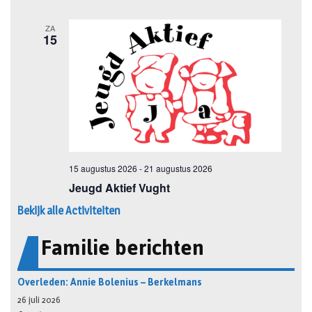
Bekijk alle Activiteiten
Familie berichten
Overleden: Annie Bolenius – Berkelmans
26 juli 2026