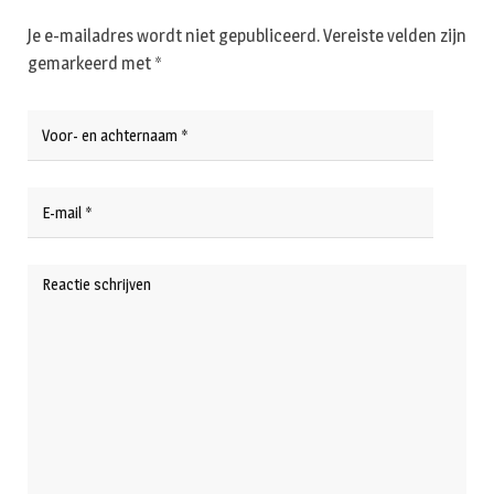
Je e-mailadres wordt niet gepubliceerd.
Vereiste velden zijn
gemarkeerd met
*