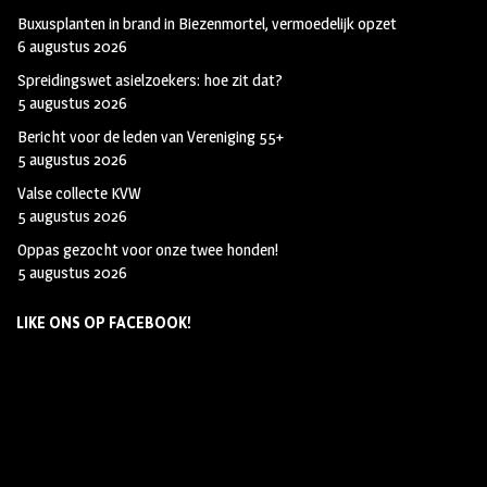
Buxusplanten in brand in Biezenmortel, vermoedelijk opzet
6 augustus 2026
Spreidingswet asielzoekers: hoe zit dat?
5 augustus 2026
Bericht voor de leden van Vereniging 55+
5 augustus 2026
Valse collecte KVW
5 augustus 2026
Oppas gezocht voor onze twee honden!
5 augustus 2026
LIKE ONS OP FACEBOOK!