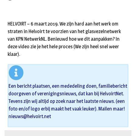
HELVOIRT – 6 maart 2019. We zijn hard aan het werk om
straten in Helvoirt te voorzien van het glasvezelnetwerk
van KPN NetwerkNL. Benieuwd hoe we dit aanpakken? In
deze video zie je het hele proces (We zijn heel snel weer
klaar).
Een bericht plaatsen, een mededeling doen, familiebericht
doorgeven of verenigingsnieuws, dat kan bij HelvoirtNet.
Tevens zijn wij altijd op zoek naar het laatste nieuws. (een
foto en/of logo erbij maakt het vaak leuker). Mailen maar!
nieuws@helvoirt.net