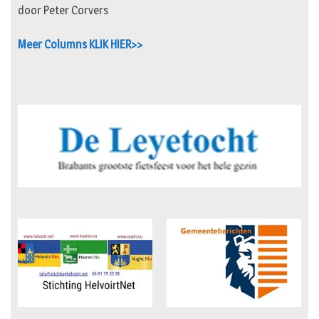
door Peter Corvers
Meer Columns KLIK HIER>>