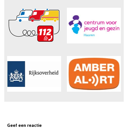
Geef een reactie