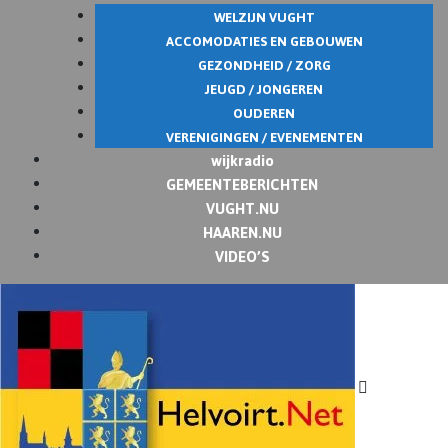
WELZIJN VUGHT
ACCOMODATIES EN GEBOUWEN
GEZONDHEID / ZORG
JEUGD / JONGEREN
OUDEREN
VERENIGINGEN / EVENEMENTEN
wijkradio
GEMEENTEBERICHTEN
VUGHT.NU
HAAREN.NU
VIDEO’S