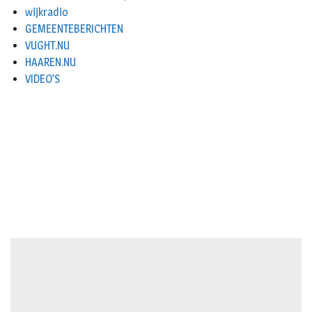
wijkradio
GEMEENTEBERICHTEN
VUGHT.NU
HAAREN.NU
VIDEO’S