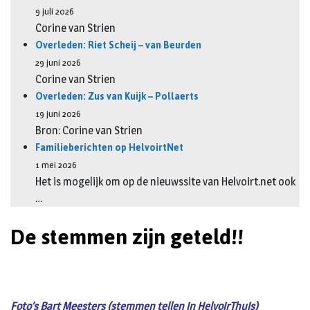
9 juli 2026
Corine van Strien
Overleden: Riet Scheij – van Beurden
29 juni 2026
Corine van Strien
Overleden: Zus van Kuijk – Pollaerts
19 juni 2026
Bron: Corine van Strien
Familieberichten op HelvoirtNet
1 mei 2026
Het is mogelijk om op de nieuwssite van Helvoirt.net ook
…
De stemmen zijn geteld!!
Foto’s Bart Meesters (stemmen tellen in HelvoirThuis)