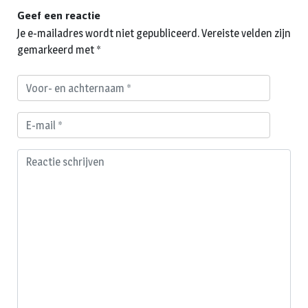
Geef een reactie
Je e-mailadres wordt niet gepubliceerd.
Vereiste velden zijn
gemarkeerd met
*