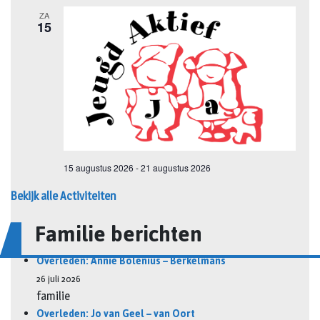
Bekijk alle Activiteiten
Familie berichten
Overleden: Annie Bolenius – Berkelmans
26 juli 2026
familie
Overleden: Jo van Geel – van Oort