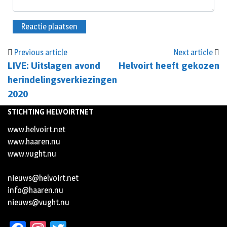
Previous article
Next article
LIVE: Uitslagen avond
Helvoirt heeft gekozen
herindelingsverkiezingen
2020
STICHTING HELVOIRTNET
www.helvoirt.net
www.haaren.nu
www.vught.nu
nieuws@helvoirt.net
info@haaren.nu
nieuws@vught.nu