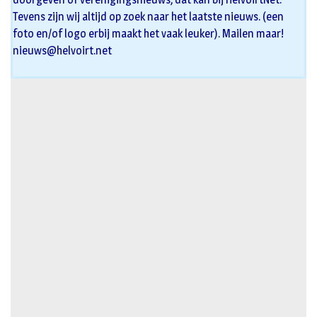
Tevens zijn wij altijd op zoek naar het laatste nieuws. (een
foto en/of logo erbij maakt het vaak leuker). Mailen maar!
nieuws@helvoirt.net