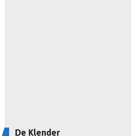
De Klender