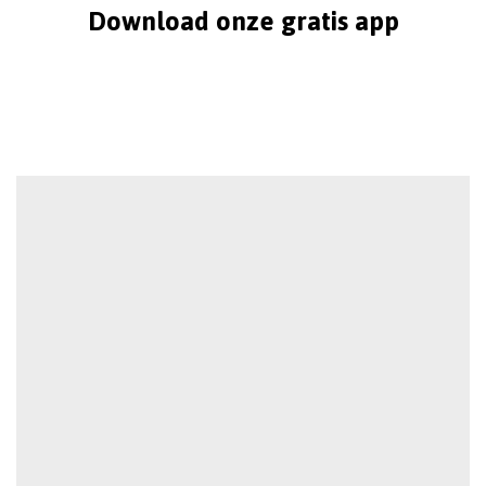
Download onze gratis app