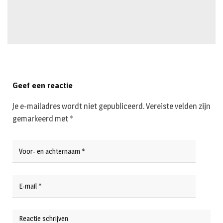
Geef een reactie
Je e-mailadres wordt niet gepubliceerd.
Vereiste velden zijn
gemarkeerd met
*