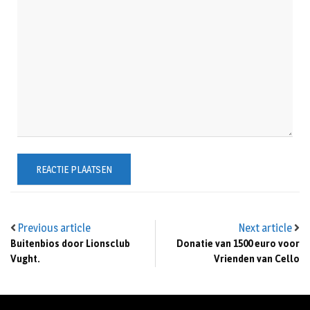
Previous article
Next article
Buitenbios door Lionsclub
Donatie van 1500 euro voor
Vught.
Vrienden van Cello