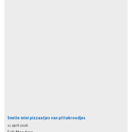
Snelle mini pizzaatjes van pittabroodjes
11 april 2026