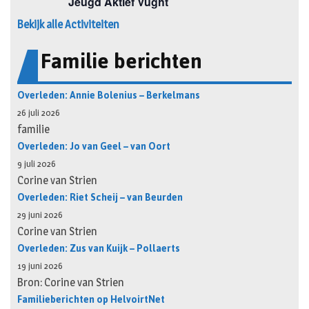
Bekijk alle Activiteiten
Familie berichten
Overleden: Annie Bolenius – Berkelmans
26 juli 2026
familie
Overleden: Jo van Geel – van Oort
9 juli 2026
Corine van Strien
Overleden: Riet Scheij – van Beurden
29 juni 2026
Corine van Strien
Overleden: Zus van Kuijk – Pollaerts
19 juni 2026
Bron: Corine van Strien
Familieberichten op HelvoirtNet