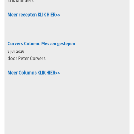
Erik Manders
Meer recepten KLIK HIER>>
Corvers Column: Messen geslepen
8 juli 2026
door Peter Corvers
Meer Columns KLIK HIER>>