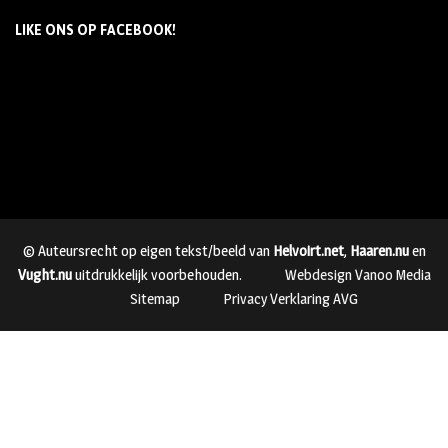
LIKE ONS OP FACEBOOK!
© Auteursrecht op eigen tekst/beeld van
Helvoirt.net
,
Haaren.nu
en
Vught.nu
uitdrukkelijk voorbehouden.
Webdesign Vanoo Media
Sitemap
Privacy Verklaring AVG