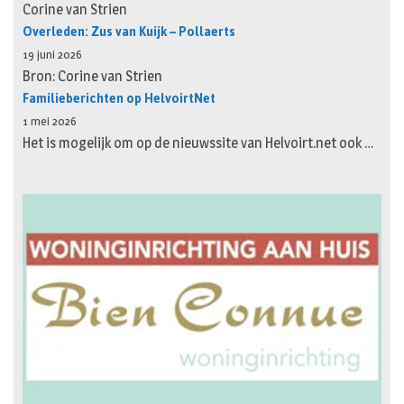
Corine van Strien
Overleden: Zus van Kuijk – Pollaerts
19 juni 2026
Bron: Corine van Strien
Familieberichten op HelvoirtNet
1 mei 2026
Het is mogelijk om op de nieuwssite van Helvoirt.net ook …