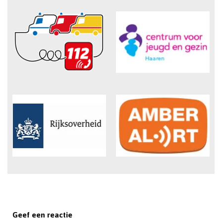
Geef een reactie