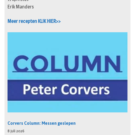
Erik Manders
Meer recepten KLIK HIER>>
Corvers Column: Messen geslepen
8 juli 2026