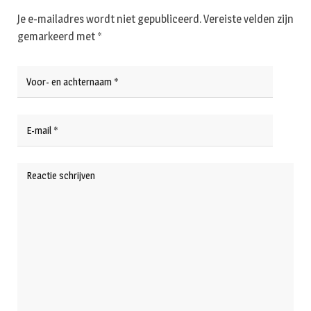
Je e-mailadres wordt niet gepubliceerd.
Vereiste velden zijn
gemarkeerd met
*