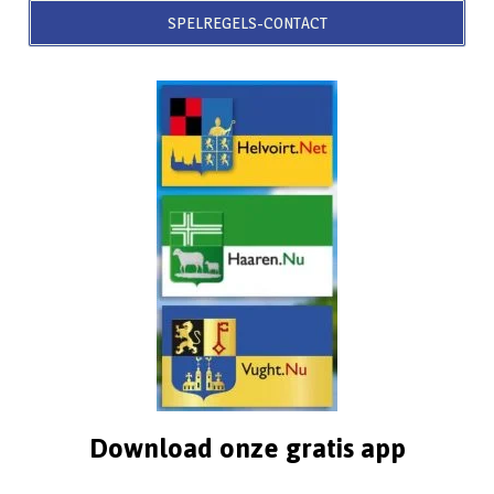
SPELREGELS-CONTACT
Download onze gratis app