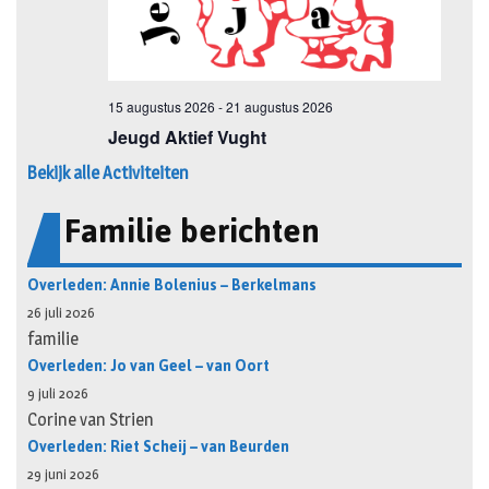
Bekijk alle Activiteiten
Familie berichten
Overleden: Annie Bolenius – Berkelmans
26 juli 2026
familie
Overleden: Jo van Geel – van Oort
9 juli 2026
Corine van Strien
Overleden: Riet Scheij – van Beurden
29 juni 2026