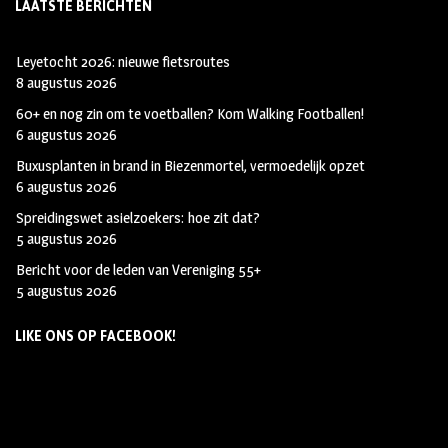
LAATSTE BERICHTEN
Leyetocht 2026: nieuwe fietsroutes
8 augustus 2026
60+ en nog zin om te voetballen? Kom Walking Footballen!
6 augustus 2026
Buxusplanten in brand in Biezenmortel, vermoedelijk opzet
6 augustus 2026
Spreidingswet asielzoekers: hoe zit dat?
5 augustus 2026
Bericht voor de leden van Vereniging 55+
5 augustus 2026
LIKE ONS OP FACEBOOK!