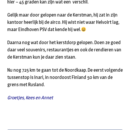
hier – 45 graden kan zijn wat een verschil.
Gelijk maar door gelopen naar de Kerstman, hij zat in zijn
kantoor heerlijk bij de airco. Hij wist niet waar Helvoirt lag,
maar Eindhoven PSV dat kende hij wel.
Daarna nog wat door het kerstdorp gelopen. Doen ze goed
daar veel souvenirs, restaurantjes en ook de rendieren van
de Kerstman kun je daar zien staan.
Nu nog 725 km te gaan tot de Noordkaap. De eerst volgende
tussenstop is Inari, in noordoost Finland 50 km van de
grens met Rusland.
Groetjes, Kees en Annet