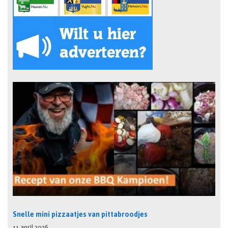
Snelle mini pizzaatjes van pittabroodjes
11 april 2026