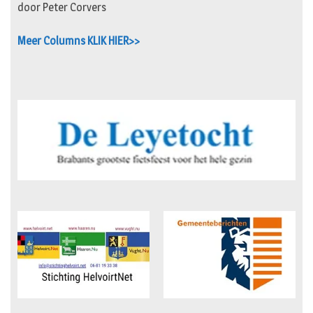
door Peter Corvers
Meer Columns KLIK HIER>>