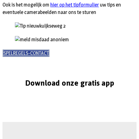
Ook is het mogelijk om
hier op het tipformulier
uw tips en
eventuele camerabeelden naar ons te sturen
SPELREGELS-CONTACT
Download onze gratis app