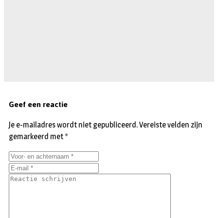
Geef een reactie
Je e-mailadres wordt niet gepubliceerd.
Vereiste velden zijn
gemarkeerd met
*