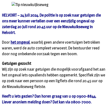
HELVOIRT – 24 juli 2024. De politie is op zoek naar getuigen die
ons meer kunnen vertellen over een eenzijdig ongeval op
zaterdag 20 juli rond 20.45 uur op de Nieuwkuikseweg in
Helvoirt.
Door
het ongeval
, waarbij geen andere voertuigen betrokken
waren, werd de auto compleet verwoest. De bestuurder reed
door nog onbekende oorzaak tegen een boom.
Getuigen gezocht
Wij zijn op zoek naar getuigen die mogelijk voorafgaand het aan
het ongeval iets opvallends hebben opgemerkt. Specifiek zijn we
op zoek naar een persoon op een ligfiets die rond 20.45 uur op
de Nieuwkuikseweg fietste.
Heeft u iets gezien? Dan horen graag van u op 0900-8844.
Liever anoniem melding doen? Dat kan via 0800-7000.