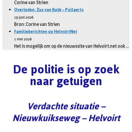
Corine van Strien
Overleden: Zus van Kuijk – Pollaerts
19 juni 2026
Bron: Corine van Strien
Familieberichten op HelvoirtNet
1 mei 2026
Het is mogelijk om op de nieuwssite van Helvoirt.net ook …
De politie is op zoek
naar getuigen
Verdachte situatie –
Nieuwkuikseweg – Helvoirt