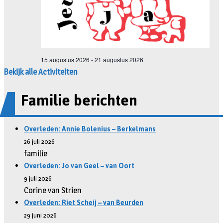
Bekijk alle Activiteiten
Familie berichten
Overleden: Annie Bolenius – Berkelmans
26 juli 2026
familie
Overleden: Jo van Geel – van Oort
9 juli 2026
Corine van Strien
Overleden: Riet Scheij – van Beurden
29 juni 2026