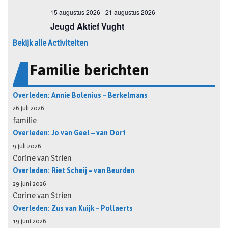
Bekijk alle Activiteiten
Familie berichten
Overleden: Annie Bolenius – Berkelmans
26 juli 2026
familie
Overleden: Jo van Geel – van Oort
9 juli 2026
Corine van Strien
Overleden: Riet Scheij – van Beurden
29 juni 2026
Corine van Strien
Overleden: Zus van Kuijk – Pollaerts
19 juni 2026