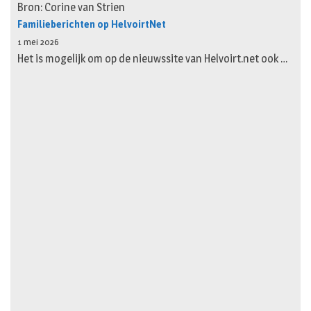
Bron: Corine van Strien
Familieberichten op HelvoirtNet
1 mei 2026
Het is mogelijk om op de nieuwssite van Helvoirt.net ook …