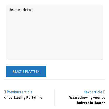
Previous article
Next article
Kinderkleding Partytime
Waarschuwing voor de
Buizerd in Haaren