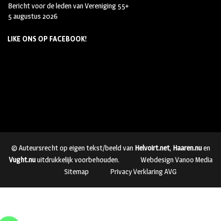
Bericht voor de leden van Vereniging 55+
5 augustus 2026
LIKE ONS OP FACEBOOK!
© Auteursrecht op eigen tekst/beeld van
Helvoirt.net
,
Haaren.nu
en
Vught.nu
uitdrukkelijk voorbehouden.
Webdesign Vanoo Media
Sitemap
Privacy Verklaring AVG