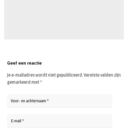
Geef een reactie
Je e-mailadres wordt niet gepubliceerd.
Vereiste velden zijn
gemarkeerd met
*