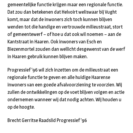
gemeentelijke functie krijgen maar een regionale functie.
Dat zou dan betekenen dat Helvoirt weliswaar bij Vught
komt, maar dat de inwoners zich toch kunnen blijven
wenden tot die handige en vertrouwde milieustraat, stort
of gemeentewerf – of hoe u dat ook wil noemen – aan de
Kantstraat in Haaren. Ook inwoners van Esch en
Biezenmortel zouden dan wellicht desgewenst van de werf
in Haaren gebruik kunnen blijven maken.
Progressief ’96 wil zich inzetten om de milieustraat een
regionale functie te geven en alle huidige Haarense
inwoners van een goede afvalvoorziening te voorzien. Wij
zullen de ontwikkelingen op de voet blijven volgen en actie
ondernemen wanneer wij dat nodig achten. Wij houden u
op de hoogte.
Brecht Gerritse Raadslid Progressief ’96