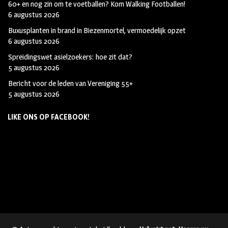
60+ en nog zin om te voetballen? Kom Walking Footballen!
6 augustus 2026
Buxusplanten in brand in Biezenmortel, vermoedelijk opzet
6 augustus 2026
Spreidingswet asielzoekers: hoe zit dat?
5 augustus 2026
Bericht voor de leden van Vereniging 55+
5 augustus 2026
LIKE ONS OP FACEBOOK!