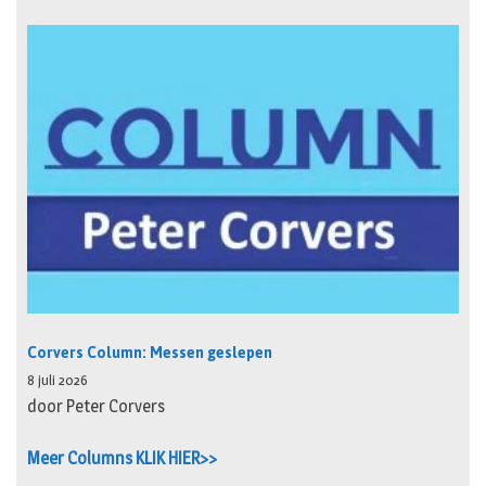
Corvers Column: Messen geslepen
8 juli 2026
door Peter Corvers
Meer Columns KLIK HIER>>