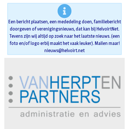
Een bericht plaatsen, een mededeling doen, familiebericht
doorgeven of verenigingsnieuws, dat kan bij HelvoirtNet.
Tevens zijn wij altijd op zoek naar het laatste nieuws. (een
foto en/of logo erbij maakt het vaak leuker). Mailen maar!
nieuws@helvoirt.net