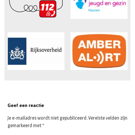
Geef een reactie
Je e-mailadres wordt niet gepubliceerd.
Vereiste velden zijn
gemarkeerd met
*