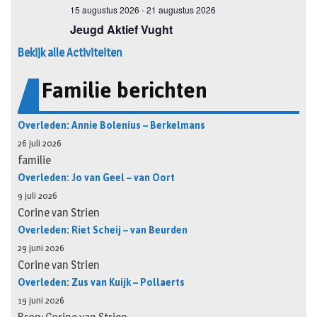
Bekijk alle Activiteiten
Familie berichten
Overleden: Annie Bolenius – Berkelmans
26 juli 2026
familie
Overleden: Jo van Geel – van Oort
9 juli 2026
Corine van Strien
Overleden: Riet Scheij – van Beurden
29 juni 2026
Corine van Strien
Overleden: Zus van Kuijk – Pollaerts
19 juni 2026