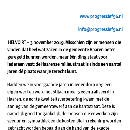
www.progressief96.nl
info@progressief96.nl
HELVOIRT – 3 november 2019. Misschien zijn er mensen die
vinden dat heel wat zaken in de gemeente Haaren beter
geregeld kunnen worden, maar één ding staat voor
iedereen vast: de Haarense milieustraat is sinds een aantal
jaren dé plaats waar je terecht kunt.
Hadden we in voorgaande jaren in ieder dorp nog een
eigen werf en werd het stilaan meer gecentraliseerd in
Haaren, de echte kwaliteitsverbetering kwam met de
aanleg van de gemeentewerf aan de Kantstraat. Deze is
namelijk goed toegankelijk, de mensen die er werken zijn
secuur en sympathiek en de kosten die in rekening worden
gebracht worden bepaald aan de hand van de exacte