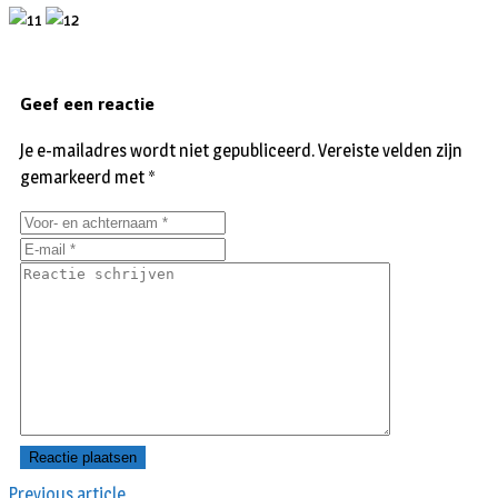
Geef een reactie
Je e-mailadres wordt niet gepubliceerd.
Vereiste velden zijn
gemarkeerd met
*
Previous article