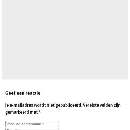
Geef een reactie
Je e-mailadres wordt niet gepubliceerd.
Vereiste velden zijn
gemarkeerd met
*