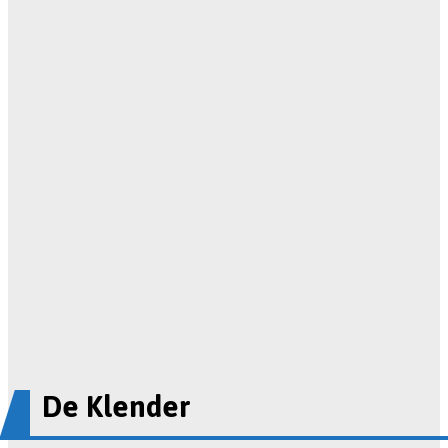
De Klender