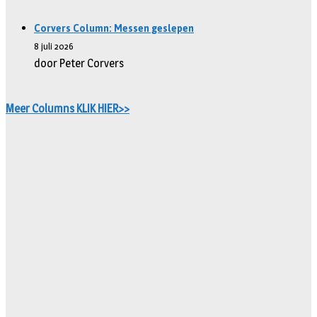
Corvers Column: Messen geslepen
8 juli 2026
door Peter Corvers
Meer Columns KLIK HIER>>