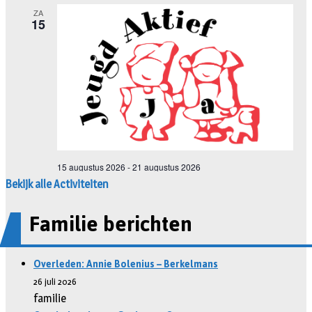
Bekijk alle Activiteiten
Familie berichten
Overleden: Annie Bolenius – Berkelmans
26 juli 2026
familie