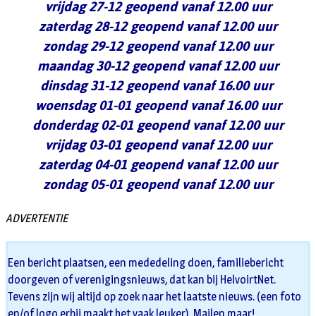
vrijdag 27-12 geopend vanaf 12.00 uur
zaterdag 28-12 geopend vanaf 12.00 uur
zondag 29-12 geopend vanaf 12.00 uur
maandag 30-12 geopend vanaf 12.00 uur
dinsdag 31-12 geopend vanaf 16.00 uur
woensdag 01-01 geopend vanaf 16.00 uur
donderdag 02-01 geopend vanaf 12.00 uur
vrijdag 03-01 geopend vanaf 12.00 uur
zaterdag 04-01 geopend vanaf 12.00 uur
zondag 05-01 geopend vanaf 12.00 uur
ADVERTENTIE
Een bericht plaatsen, een mededeling doen, familiebericht
doorgeven of verenigingsnieuws, dat kan bij HelvoirtNet.
Tevens zijn wij altijd op zoek naar het laatste nieuws. (een foto
en/of logo erbij maakt het vaak leuker). Mailen maar!