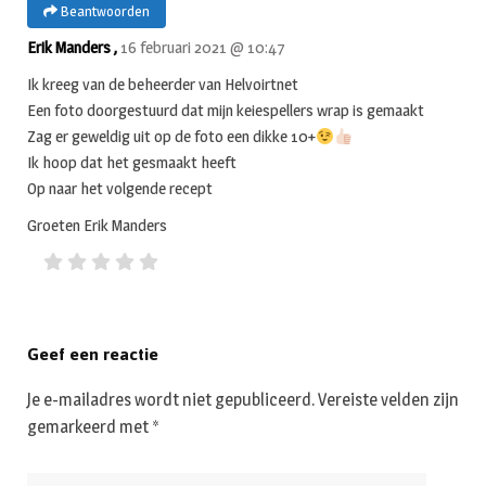
Beantwoorden
Erik Manders ,
16 februari 2021 @ 10:47
Ik kreeg van de beheerder van Helvoirtnet
Een foto doorgestuurd dat mijn keiespellers wrap is gemaakt
Zag er geweldig uit op de foto een dikke 10+
Ik hoop dat het gesmaakt heeft
Op naar het volgende recept
Groeten Erik Manders
Geef een reactie
Je e-mailadres wordt niet gepubliceerd.
Vereiste velden zijn
gemarkeerd met
*