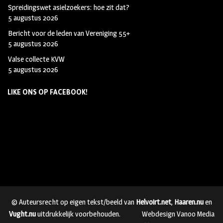
Spreidingswet asielzoekers: hoe zit dat?
5 augustus 2026
Bericht voor de leden van Vereniging 55+
5 augustus 2026
Valse collecte KVW
5 augustus 2026
LIKE ONS OP FACEBOOK!
© Auteursrecht op eigen tekst/beeld van
Helvoirt.net
,
Haaren.nu
en
Vught.nu
uitdrukkelijk voorbehouden.
Webdesign Vanoo Media