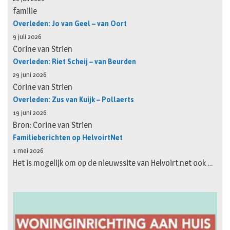
familie
Overleden: Jo van Geel – van Oort
9 juli 2026
Corine van Strien
Overleden: Riet Scheij – van Beurden
29 juni 2026
Corine van Strien
Overleden: Zus van Kuijk – Pollaerts
19 juni 2026
Bron: Corine van Strien
Familieberichten op HelvoirtNet
1 mei 2026
Het is mogelijk om op de nieuwssite van Helvoirt.net ook …