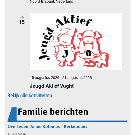
Bekijk alle Activiteiten
Familie berichten
Overleden: Annie Bolenius – Berkelmans
26 juli 2026