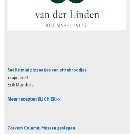
Snelle mini pizzaatjes van pittabroodjes
11 april 2026
Erik Manders
Meer recepten KLIK HIER>>
Corvers Column: Messen geslepen