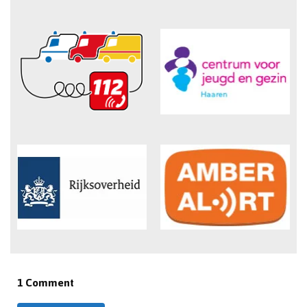
1 Comment