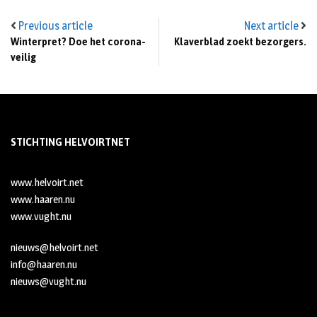
Previous article
Next article
Winterpret? Doe het corona-
Klaverblad zoekt bezorgers.
veilig
STICHTING HELVOIRTNET
www.helvoirt.net
www.haaren.nu
www.vught.nu
nieuws@helvoirt.net
info@haaren.nu
nieuws@vught.nu