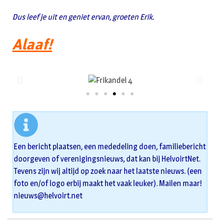
Dus leef je uit en geniet ervan, groeten Erik.
Alaaf!
Een bericht plaatsen, een mededeling doen, familiebericht
doorgeven of verenigingsnieuws, dat kan bij HelvoirtNet.
Tevens zijn wij altijd op zoek naar het laatste nieuws. (een
foto en/of logo erbij maakt het vaak leuker). Mailen maar!
nieuws@helvoirt.net