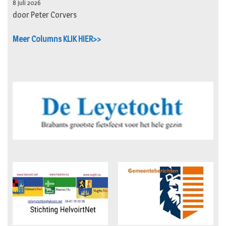
8 juli 2026
door Peter Corvers
Meer Columns KLIK HIER>>