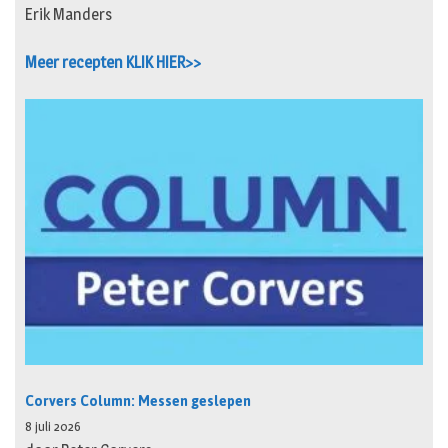
Erik Manders
Meer recepten KLIK HIER>>
Corvers Column: Messen geslepen
8 juli 2026