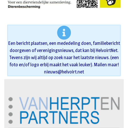
Een bericht plaatsen, een mededeling doen, familiebericht
doorgeven of verenigingsnieuws, dat kan bij HelvoirtNet.
Tevens zijn wij altijd op zoek naar het laatste nieuws. (een
foto en/of logo erbij maakt het vaak leuker). Mailen maar!
nieuws@helvoirt.net