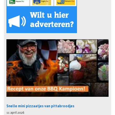
Snelle mini pizzaatjes van pittabroodjes
11 april 2026