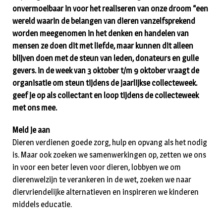
onvermoeibaar in voor het realiseren van onze droom “een
wereld waarin de belangen van dieren vanzelfsprekend
worden meegenomen in het denken en handelen van
mensen ze doen dit met liefde, maar kunnen dit alleen
blijven doen met de steun van leden, donateurs en gulle
gevers. in de week van 3 oktober t/m 9 oktober vraagt de
organisatie om steun tijdens de jaarlijkse collecteweek.
geef je op als collectant en loop tijdens de collecteweek
met ons mee.
Meld je aan
Dieren verdienen goede zorg, hulp en opvang als het nodig
is. Maar ook zoeken we samenwerkingen op, zetten we ons
in voor een beter leven voor dieren, lobbyen we om
dierenwelzijn te verankeren in de wet, zoeken we naar
diervriendelijke alternatieven en inspireren we kinderen
middels educatie.