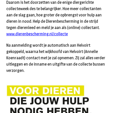
Daarom is het doorzetten van de enige diergerichte
collecteweek des te belangrijker. Hoe meer collectanten
aan de slag gaan, hoe groter de opbrengst voor hulp aan
dieren in nood. Help de Dierenbescherming in de strijd
tegen dierenleed en meld je aan als (online) collectant.
www.dierenbescherming.nl/collecte
Na aanmelding wordt je automatisch aan Helvoirt
gekoppeld, waarna het wijkhoofd van Helvoirt (Annelie
Koenraadt) contact met je zal opnemen. Zij zal alles verder
uitleggen en de inname en uitgifte van de collecte bussen
verzorgen.