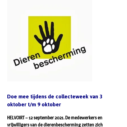
Doe mee tijdens de collecteweek van 3
oktober t/m 9 oktober
HELVOIRT – 12 september 2021. De medewerkers en
vrijwilligers van de dierenbescherming zetten zich