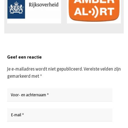
Geef een reactie
Je e-mailadres wordt niet gepubliceerd.
Vereiste velden zijn
gemarkeerd met
*