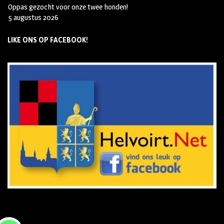
Oppas gezocht voor onze twee honden!
5 augustus 2026
LIKE ONS OP FACEBOOK!