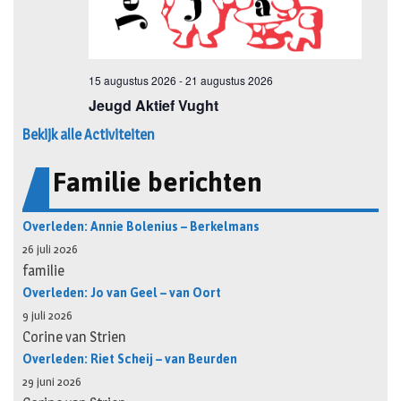
Bekijk alle Activiteiten
Familie berichten
Overleden: Annie Bolenius – Berkelmans
26 juli 2026
familie
Overleden: Jo van Geel – van Oort
9 juli 2026
Corine van Strien
Overleden: Riet Scheij – van Beurden
29 juni 2026