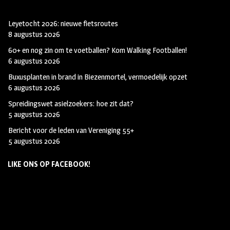
Leyetocht 2026: nieuwe fietsroutes
8 augustus 2026
60+ en nog zin om te voetballen? Kom Walking Footballen!
6 augustus 2026
Buxusplanten in brand in Biezenmortel, vermoedelijk opzet
6 augustus 2026
Spreidingswet asielzoekers: hoe zit dat?
5 augustus 2026
Bericht voor de leden van Vereniging 55+
5 augustus 2026
LIKE ONS OP FACEBOOK!