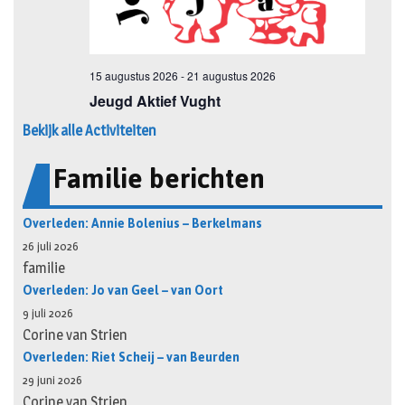
Bekijk alle Activiteiten
Familie berichten
Overleden: Annie Bolenius – Berkelmans
26 juli 2026
familie
Overleden: Jo van Geel – van Oort
9 juli 2026
Corine van Strien
Overleden: Riet Scheij – van Beurden
29 juni 2026
Corine van Strien