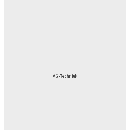
AG-Techniek