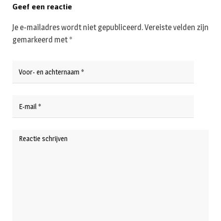
Geef een reactie
Je e-mailadres wordt niet gepubliceerd.
Vereiste velden zijn
gemarkeerd met
*