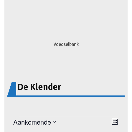
Voedselbank
De Klender