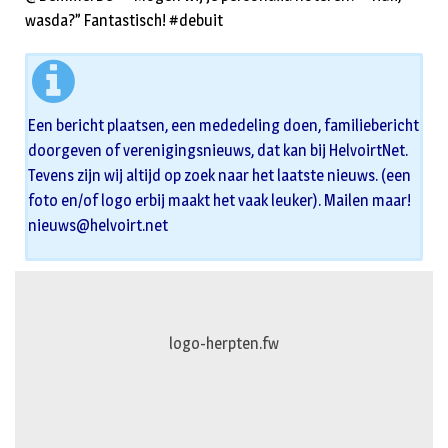
wasda?” Fantastisch! #debuit
Een bericht plaatsen, een mededeling doen, familiebericht
doorgeven of verenigingsnieuws, dat kan bij HelvoirtNet.
Tevens zijn wij altijd op zoek naar het laatste nieuws. (een
foto en/of logo erbij maakt het vaak leuker). Mailen maar!
nieuws@helvoirt.net
logo-herpten.fw