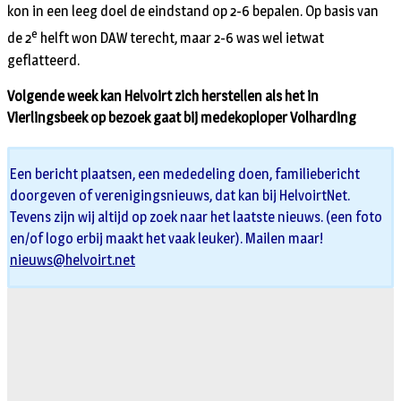
kon in een leeg doel de eindstand op 2-6 bepalen. Op basis van
e
de 2
helft won DAW terecht, maar 2-6 was wel ietwat
geflatteerd.
Volgende week kan Helvoirt zich herstellen als het in
Vierlingsbeek op bezoek gaat bij medekoploper Volharding
Een bericht plaatsen, een mededeling doen, familiebericht
doorgeven of verenigingsnieuws, dat kan bij HelvoirtNet.
Tevens zijn wij altijd op zoek naar het laatste nieuws. (een foto
en/of logo erbij maakt het vaak leuker). Mailen maar!
nieuws@helvoirt.net