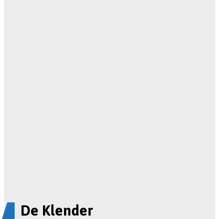
De Klender