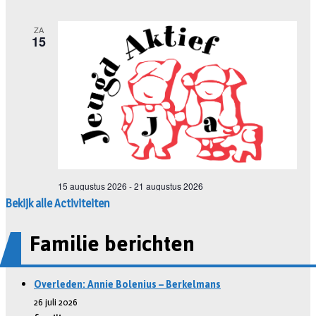
Bekijk alle Activiteiten
Familie berichten
Overleden: Annie Bolenius – Berkelmans
26 juli 2026