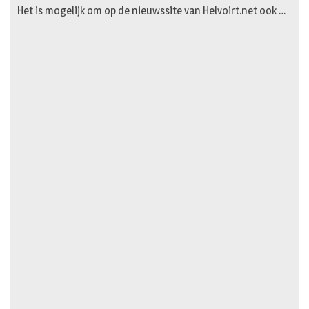
Het is mogelijk om op de nieuwssite van Helvoirt.net ook …