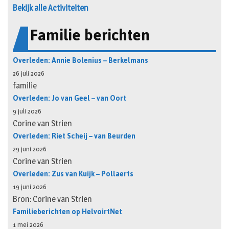
Bekijk alle Activiteiten
Familie berichten
Overleden: Annie Bolenius – Berkelmans
26 juli 2026
familie
Overleden: Jo van Geel – van Oort
9 juli 2026
Corine van Strien
Overleden: Riet Scheij – van Beurden
29 juni 2026
Corine van Strien
Overleden: Zus van Kuijk – Pollaerts
19 juni 2026
Bron: Corine van Strien
Familieberichten op HelvoirtNet
1 mei 2026