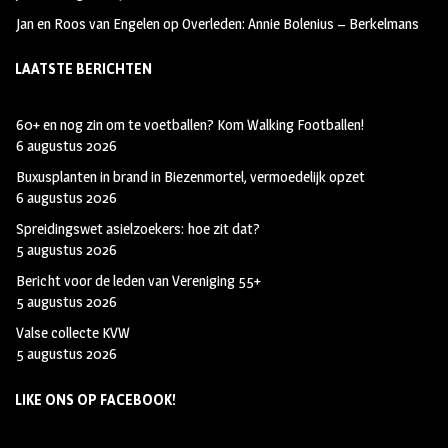
Jan en Roos van Engelen
op
Overleden: Annie Bolenius – Berkelmans
LAATSTE BERICHTEN
60+ en nog zin om te voetballen? Kom Walking Footballen!
6 augustus 2026
Buxusplanten in brand in Biezenmortel, vermoedelijk opzet
6 augustus 2026
Spreidingswet asielzoekers: hoe zit dat?
5 augustus 2026
Bericht voor de leden van Vereniging 55+
5 augustus 2026
Valse collecte KVW
5 augustus 2026
LIKE ONS OP FACEBOOK!