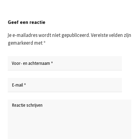
Geef een reactie
Je e-mailadres wordt niet gepubliceerd.
Vereiste velden zijn
gemarkeerd met
*