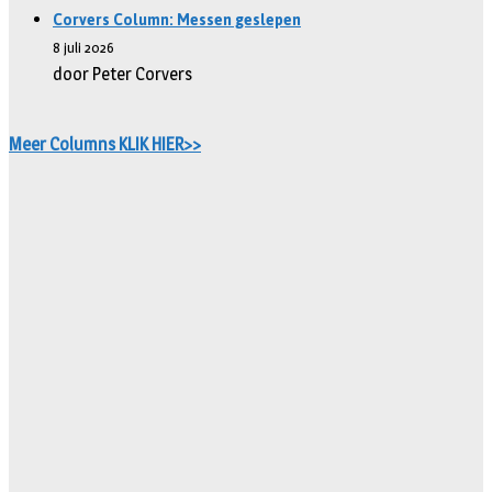
Corvers Column: Messen geslepen
8 juli 2026
door Peter Corvers
Meer Columns KLIK HIER>>