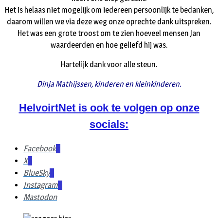
Het is helaas niet mogelijk om iedereen persoonlijk te bedanken,
daarom willen we via deze weg onze oprechte dank uitspreken.
Het was een grote troost om te zien hoeveel mensen Jan
waardeerden en hoe geliefd hij was.
Hartelijk dank voor alle steun.
Dinja Mathijssen, kinderen en kleinkinderen.
HelvoirtNet is ook te volgen op onze
socials:
Facebook
X
BlueSky
Instagram
Mastodon