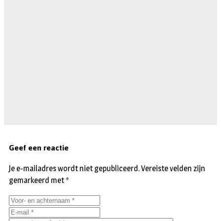
Geef een reactie
Je e-mailadres wordt niet gepubliceerd.
Vereiste velden zijn
gemarkeerd met
*