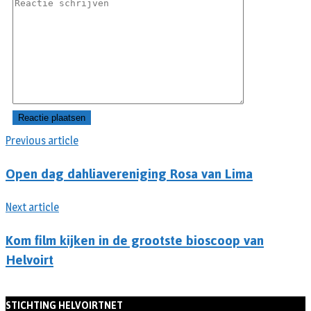
Previous article
Open dag dahliavereniging Rosa van Lima
Next article
Kom film kijken in de grootste bioscoop van
Helvoirt
STICHTING HELVOIRTNET