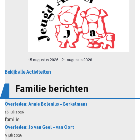
Bekijk alle Activiteiten
Familie berichten
Overleden: Annie Bolenius – Berkelmans
26 juli 2026
familie
Overleden: Jo van Geel – van Oort
9 juli 2026