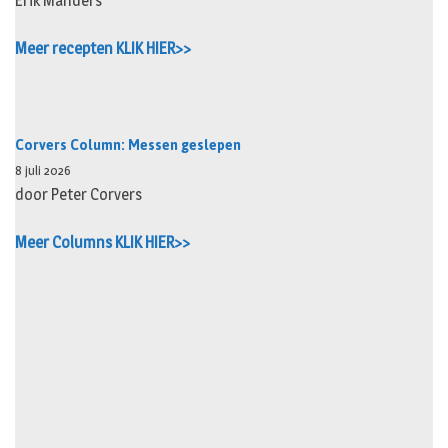
Erik Manders
Meer recepten KLIK HIER>>
Corvers Column: Messen geslepen
8 juli 2026
door Peter Corvers
Meer Columns KLIK HIER>>