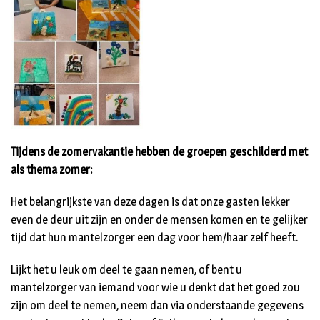
Tijdens de zomervakantie hebben de groepen geschilderd met
als thema zomer:
Het belangrijkste van deze dagen is dat onze gasten lekker
even de deur uit zijn en onder de mensen komen en te gelijker
tijd dat hun mantelzorger een dag voor hem/haar zelf heeft.
Lijkt het u leuk om deel te gaan nemen, of bent u
mantelzorger van iemand voor wie u denkt dat het goed zou
zijn om deel te nemen, neem dan via onderstaande gegevens