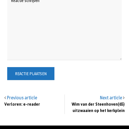
Previous article
Next article
Verloren: e-reader
Wim van der Steenhoven(65)
uitzwaaien op het kerkplein