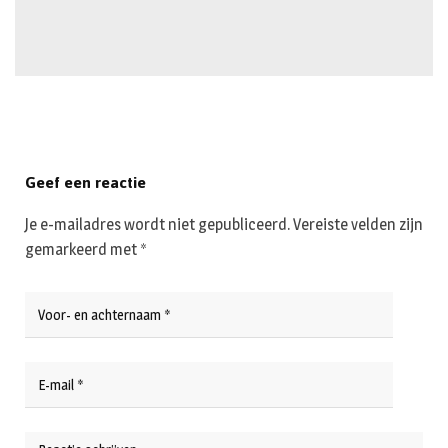
Geef een reactie
Je e-mailadres wordt niet gepubliceerd.
Vereiste velden zijn
gemarkeerd met
*