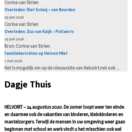
Corine van Strien
Overleden: Riet Scheij – van Beurden
29 juni 2026
Corine van Strien
Overleden: Zus van Kuijk – Pollaerts
19 juni 2026
Bron: Corine van Strien
Familieberichten op HelvoirtNet
1 mei 2026
Het is mogelijk om op de nieuwssite van Helvoirt.net ook …
Dagje Thuis
HELVOIRT – 24 augustus 2020. De zomer loopt weer ten einde
en daarmee ook de vakanties van kinderen, kleinkinderen en
mantelzorgers. Terwijl de mensen in uw omgeving weer gaan
beginnen met school en werk vindt u het misschien ook wel