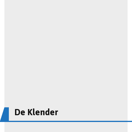
De Klender