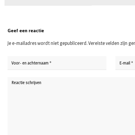
Geef een reactie
Je e-mailadres wordt niet gepubliceerd.
Vereiste velden zijn 