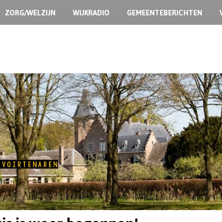
ZORG/WELZIJN
WIJKRADIO
GEMEENTEBERICHTEN