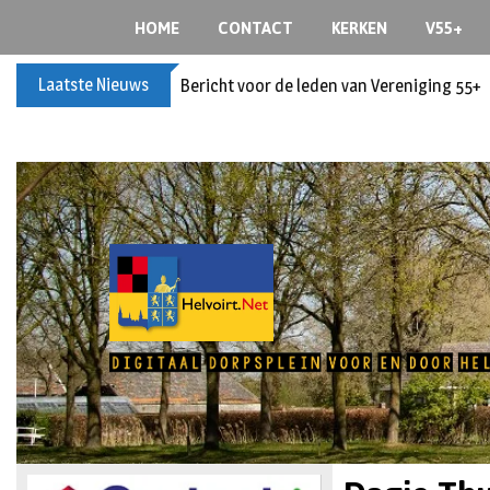
HOME
CONTACT
KERKEN
V55+
Laatste Nieuws
Bericht voor de leden van Vereniging 55+