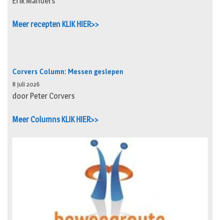
Erik Manders
Meer recepten KLIK HIER>>
Corvers Column: Messen geslepen
8 juli 2026
door Peter Corvers
Meer Columns KLIK HIER>>