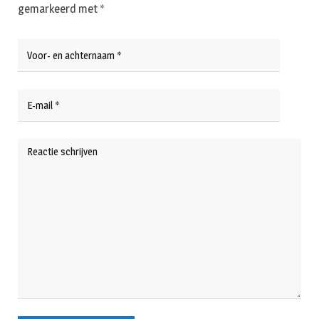
gemarkeerd met
*