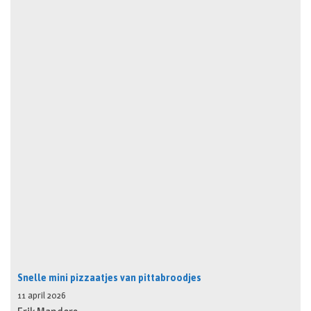
Snelle mini pizzaatjes van pittabroodjes
11 april 2026