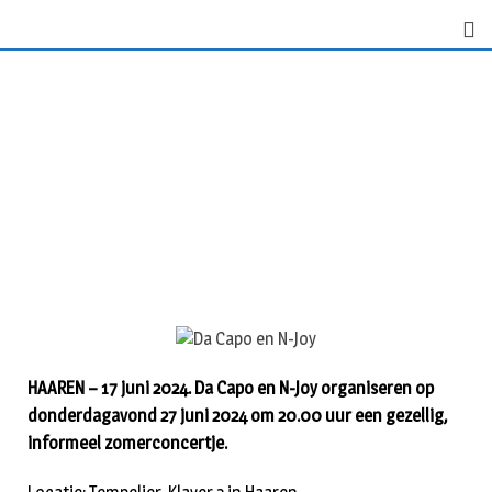
HAAREN – 17 juni 2024. Da Capo en N-Joy organiseren op
donderdagavond 27 juni 2024 om 20.00 uur een gezellig,
informeel zomerconcertje.