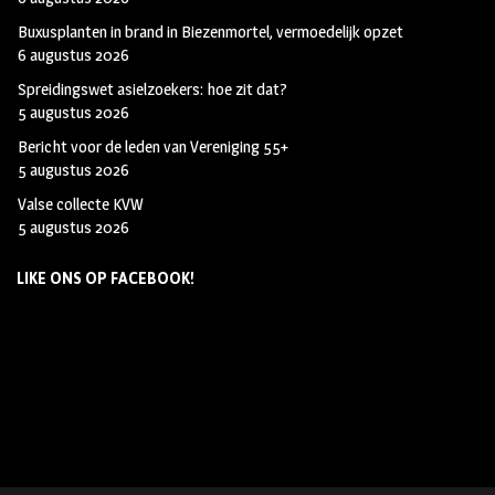
Buxusplanten in brand in Biezenmortel, vermoedelijk opzet
6 augustus 2026
Spreidingswet asielzoekers: hoe zit dat?
5 augustus 2026
Bericht voor de leden van Vereniging 55+
5 augustus 2026
Valse collecte KVW
5 augustus 2026
LIKE ONS OP FACEBOOK!