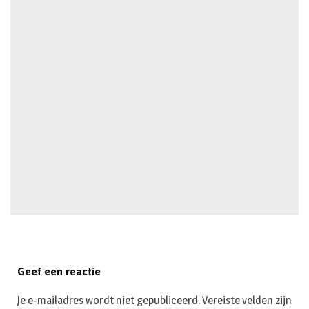
Geef een reactie
Je e-mailadres wordt niet gepubliceerd.
Vereiste velden zijn