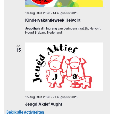
Bekijk alle Activiteiten