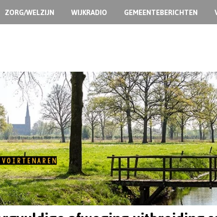
ZORG/WELZIJN
WIJKRADIO
GEMEENTEBERICHTEN