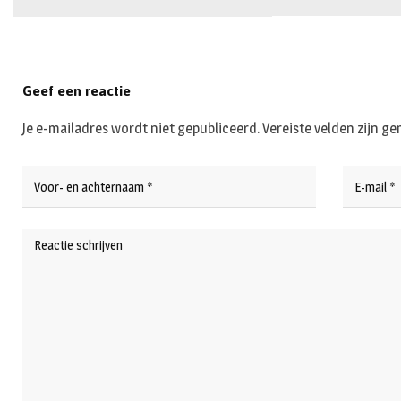
Geef een reactie
Je e-mailadres wordt niet gepubliceerd.
Vereiste velden zijn 