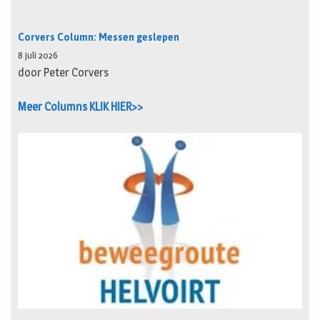
Corvers Column: Messen geslepen
8 juli 2026
door Peter Corvers
Meer Columns KLIK HIER>>