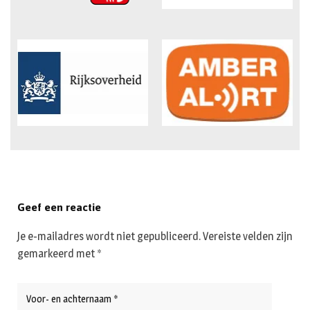
Geef een reactie
Je e-mailadres wordt niet gepubliceerd.
Vereiste velden zijn
gemarkeerd met
*