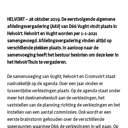
HELVOIRT – 28 oktober 2019. De eerstvolgende algemene
afdelingsvergadering (AAV) van D66 Vught vindt plaats in
Helvoirt. Helvoirt en Vught worden per 1-1-2021
samengevoegd. Afdelingsvergadering vinden altijd op
verschillende plekken plaats. In aanloop naar de
samenvoeging heeft het bestuur besloten om deze keer in
het HelvoirThuis te vergaderen.
De samenvoeging van Vught, Helvoirt en Cromvoirt staat
nadrukkelijk op de agenda. Over een jaar vinden er
tussentijdse verkiezingen plaats. Op de agenda staat onder
meer het deelnamebesluit aan de verkiezingen, het
vaststellen van de planning richting de verkiezingen en het
instellen van een aantal commissies. Ook wordt er een
eerste brainstorm gehouden over de verschillende
speerpunten waarmee D66 de verkiezingen in wil gaan. Op