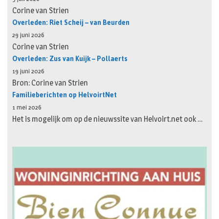
Corine van Strien
Overleden: Riet Scheij – van Beurden
29 juni 2026
Corine van Strien
Overleden: Zus van Kuijk – Pollaerts
19 juni 2026
Bron: Corine van Strien
Familieberichten op HelvoirtNet
1 mei 2026
Het is mogelijk om op de nieuwssite van Helvoirt.net ook …