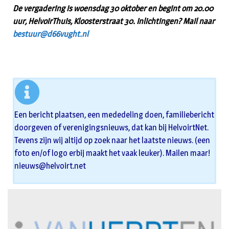
De vergadering is woensdag 30 oktober en begint om 20.00
uur, HelvoirThuis, Kloosterstraat 30. Inlichtingen? Mail naar
bestuur@d66vught.nl
Een bericht plaatsen, een mededeling doen, familiebericht
doorgeven of verenigingsnieuws, dat kan bij HelvoirtNet.
Tevens zijn wij altijd op zoek naar het laatste nieuws. (een
foto en/of logo erbij maakt het vaak leuker). Mailen maar!
nieuws@helvoirt.net