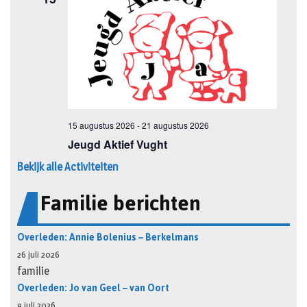
Bekijk alle Activiteiten
Familie berichten
Overleden: Annie Bolenius – Berkelmans
26 juli 2026
familie
Overleden: Jo van Geel – van Oort
9 juli 2026