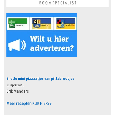
Snelle mini pizzaatjes van pittabroodjes
11 april 2026
Erik Manders
Meer recepten KLIK HIER>>