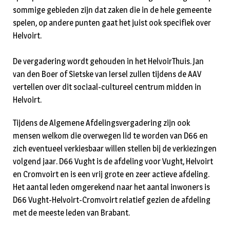
sommige gebieden zijn dat zaken die in de hele gemeente
spelen, op andere punten gaat het juist ook specifiek over
Helvoirt.
De vergadering wordt gehouden in het HelvoirThuis. Jan
van den Boer of Sietske van Iersel zullen tijdens de AAV
vertellen over dit sociaal-cultureel centrum midden in
Helvoirt.
Tijdens de Algemene Afdelingsvergadering zijn ook
mensen welkom die overwegen lid te worden van D66 en
zich eventueel verkiesbaar willen stellen bij de verkiezingen
volgend jaar. D66 Vught is de afdeling voor Vught, Helvoirt
en Cromvoirt en is een vrij grote en zeer actieve afdeling.
Het aantal leden omgerekend naar het aantal inwoners is
D66 Vught-Helvoirt-Cromvoirt relatief gezien de afdeling
met de meeste leden van Brabant.