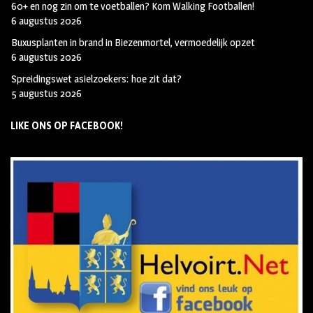
60+ en nog zin om te voetballen? Kom Walking Footballen!
6 augustus 2026
Buxusplanten in brand in Biezenmortel, vermoedelijk opzet
6 augustus 2026
Spreidingswet asielzoekers: hoe zit dat?
5 augustus 2026
LIKE ONS OP FACEBOOK!