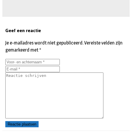
Geef een reactie
Je e-mailadres wordt niet gepubliceerd.
Vereiste velden zijn
gemarkeerd met
*