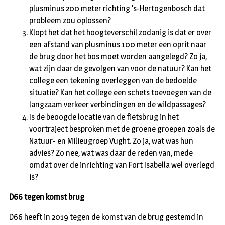
plusminus 200 meter richting ’s-Hertogenbosch dat
probleem zou oplossen?
Klopt het dat het hoogteverschil zodanig is dat er over
een afstand van plusminus 100 meter een oprit naar
de brug door het bos moet worden aangelegd? Zo ja,
wat zijn daar de gevolgen van voor de natuur? Kan het
college een tekening overleggen van de bedoelde
situatie? Kan het college een schets toevoegen van de
langzaam verkeer verbindingen en de wildpassages?
Is de beoogde locatie van de fietsbrug in het
voortraject besproken met de groene groepen zoals de
Natuur- en Milieugroep Vught. Zo ja, wat was hun
advies? Zo nee, wat was daar de reden van, mede
omdat over de inrichting van Fort Isabella wel overlegd
is?
D66 tegen komst brug
D66 heeft in 2019 tegen de komst van de brug gestemd in