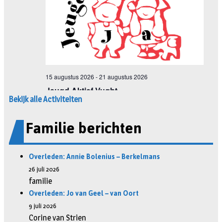
Bekijk alle Activiteiten
Familie berichten
Overleden: Annie Bolenius – Berkelmans
26 juli 2026
familie
Overleden: Jo van Geel – van Oort
9 juli 2026
Corine van Strien