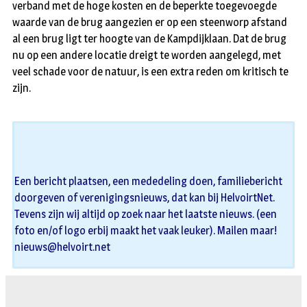
verband met de hoge kosten en de beperkte toegevoegde
waarde van de brug aangezien er op een steenworp afstand
al een brug ligt ter hoogte van de Kampdijklaan. Dat de brug
nu op een andere locatie dreigt te worden aangelegd, met
veel schade voor de natuur, is een extra reden om kritisch te
zijn.
Een bericht plaatsen, een mededeling doen, familiebericht
doorgeven of verenigingsnieuws, dat kan bij HelvoirtNet.
Tevens zijn wij altijd op zoek naar het laatste nieuws. (een
foto en/of logo erbij maakt het vaak leuker). Mailen maar!
nieuws@helvoirt.net