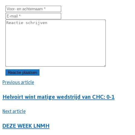
Previous article
Helvoirt wint matige wedstrijd van CHC: 0-1
Next article
DEZE WEEK LNMH