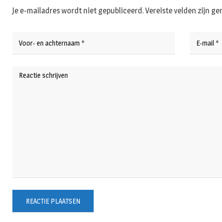
Je e-mailadres wordt niet gepubliceerd.
Vereiste velden zijn 