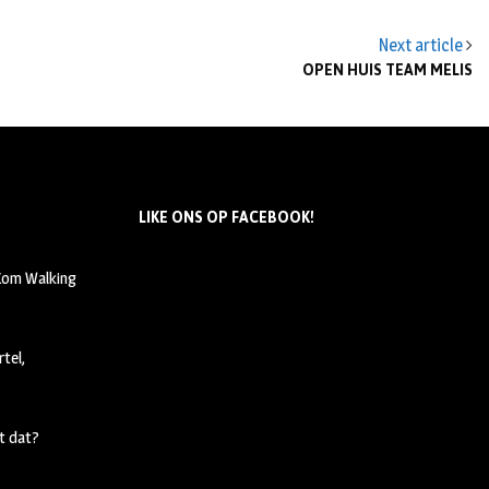
Next article
OPEN HUIS TEAM MELIS
LIKE ONS OP FACEBOOK!
 Kom Walking
tel,
t dat?