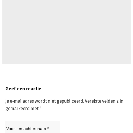
Geef een reactie
Je e-mailadres wordt niet gepubliceerd.
Vereiste velden zijn
gemarkeerd met
*