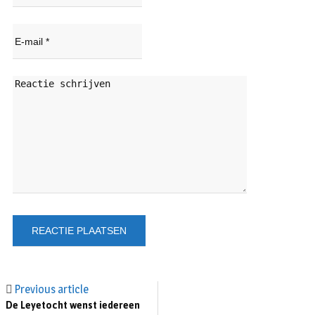
Previous article
De Leyetocht wenst iedereen