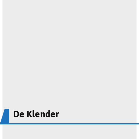
De Klender