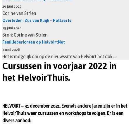
29 juni 2026
Corine van Strien
Overleden: Zus van Kuijk – Pollaerts
19 juni 2026
Bron: Corine van Strien
Familieberichten op HelvoirtNet
1 mei 2026
Het is mogelijk om op de nieuwssite van Helvoirt.net ook …
Cursussen in voorjaar 2022 in
het HelvoirThuis.
HELVOIRT – 31 december 2021. Evenals andere jaren zijn er in het
HelvoirThuis weer cursussen en workshops te volgen. Er is een
divers aanbod: