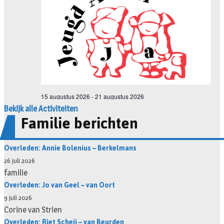
Bekijk alle Activiteiten
Familie berichten
Overleden: Annie Bolenius – Berkelmans
26 juli 2026
familie
Overleden: Jo van Geel – van Oort
9 juli 2026
Corine van Strien
Overleden: Riet Scheij – van Beurden