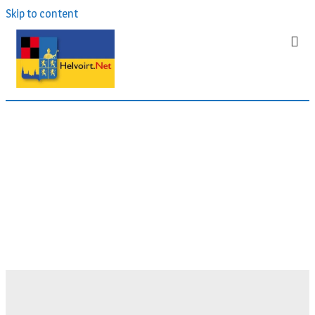
Skip to content