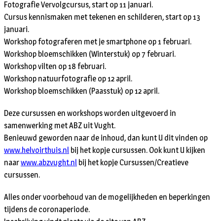
Fotografie Vervolgcursus, start op 11 januari.
Cursus kennismaken met tekenen en schilderen, start op 13
januari.
Workshop fotograferen met je smartphone op 1 februari.
Workshop bloemschikken (Winterstuk) op 7 februari.
Workshop vilten op 18 februari.
Workshop natuurfotografie op 12 april.
Workshop bloemschikken (Paasstuk) op 12 april.
Deze cursussen en workshops worden uitgevoerd in
samenwerking met ABZ uit Vught.
Benieuwd geworden naar de inhoud, dan kunt U dit vinden op
www.helvoirthuis.nl
bij het kopje cursussen. Ook kunt U kijken
naar
www.abzvught.nl
bij het kopje Cursussen/Creatieve
cursussen.
Alles onder voorbehoud van de mogelijkheden en beperkingen
tijdens de coronaperiode.